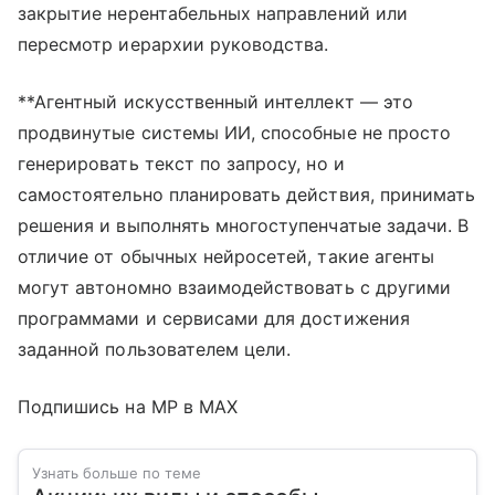
закрытие нерентабельных направлений или
пересмотр иерархии руководства.
**Агентный искусственный интеллект — это
продвинутые системы ИИ, способные не просто
генерировать текст по запросу, но и
самостоятельно планировать действия, принимать
решения и выполнять многоступенчатые задачи. В
отличие от обычных нейросетей, такие агенты
могут автономно взаимодействовать с другими
программами и сервисами для достижения
заданной пользователем цели.
Подпишись на MP в MAX
Узнать больше по теме