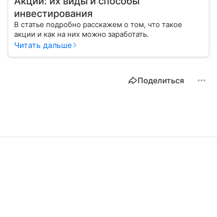
Акции: их виды и способы
инвестирования
В статье подробно расскажем о том, что такое
акции и как на них можно заработать.
Читать дальше
Поделиться