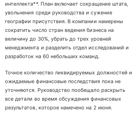
интеллекта**. План включает сокращение штата,
увольнения среди руководства и сужение
географии присутствия. В компании намерены
сократить число стран ведения бизнеса на
величину до 30%, убрать до трех уровней
менеджмента и разделить отдел исследований и
разработок на 60 небольших команд.
Точное количество ликвидируемых должностей и
ожидаемые финансовые последствия пока не
уточняются. Руководство пообещало раскрыть
все детали во время обсуждения финансовых
результатов, которое намечено на 2 июня.