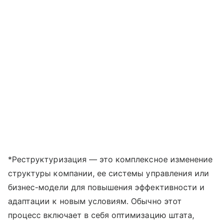
*Реструктуризация — это комплексное изменение
структуры компании, ее системы управления или
бизнес-модели для повышения эффективности и
адаптации к новым условиям. Обычно этот
процесс включает в себя оптимизацию штата,