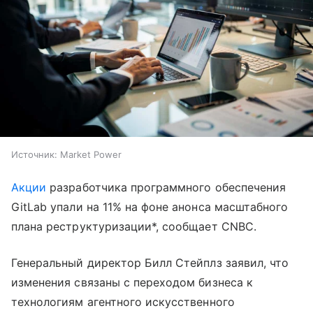
Источник:
Market Power
Акции
разработчика программного обеспечения
GitLab упали на 11% на фоне анонса масштабного
плана реструктуризации*, сообщает CNBC.
Генеральный директор Билл Стейплз заявил, что
изменения связаны с переходом бизнеса к
технологиям агентного искусственного