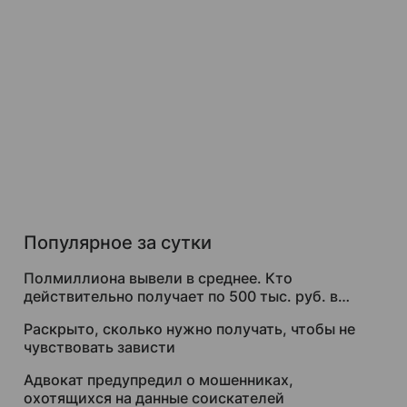
Популярное за сутки
Полмиллиона вывели в среднее. Кто
действительно получает по 500 тыс. руб. в
месяц
Раскрыто, сколько нужно получать, чтобы не
чувствовать зависти
Адвокат предупредил о мошенниках,
охотящихся на данные соискателей