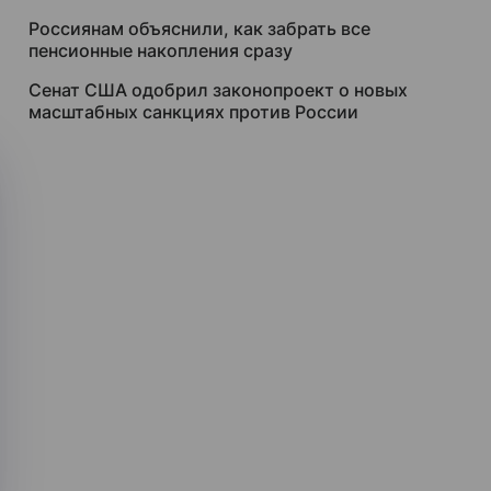
Россиянам объяснили, как забрать все
пенсионные накопления сразу
Сенат США одобрил законопроект о новых
масштабных санкциях против России