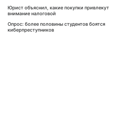
Юрист объяснил, какие покупки привлекут
внимание налоговой
Опрос: более половины студентов боятся
киберпреступников