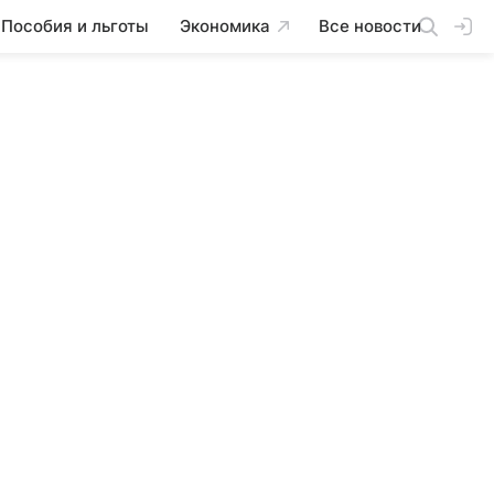
Пособия и льготы
Экономика
Все новости