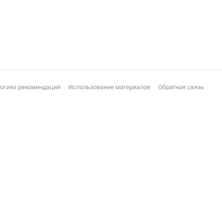
логиях рекомендаций
Использование материалов
Обратная связь