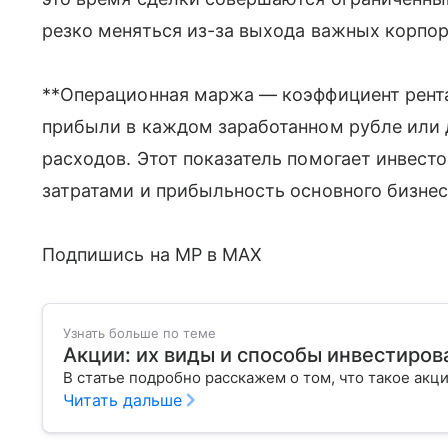
резко меняться из-за выхода важных корпор
**Операционная маржа — коэффициент рент
прибыли в каждом заработанном рубле или 
расходов. Этот показатель помогает инвест
затратами и прибыльность основного бизнес
Подпишись на MP в MAX
Узнать больше по теме
Акции: их виды и способы инвестиров
В статье подробно расскажем о том, что такое акц
Читать дальше