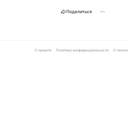
Поделиться
О проекте
Политика конфиденциальности
О техно