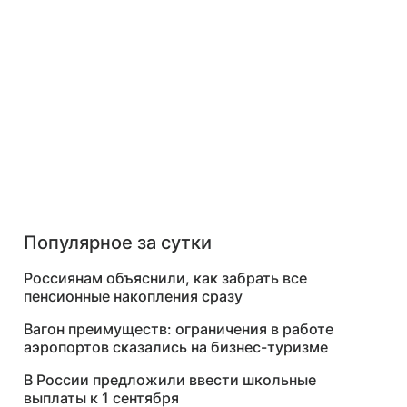
Популярное за сутки
Россиянам объяснили, как забрать все
пенсионные накопления сразу
Вагон преимуществ: ограничения в работе
аэропортов сказались на бизнес-туризме
В России предложили ввести школьные
выплаты к 1 сентября