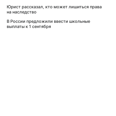
Юрист рассказал, кто может лишиться права
на наследство
В России предложили ввести школьные
выплаты к 1 сентября