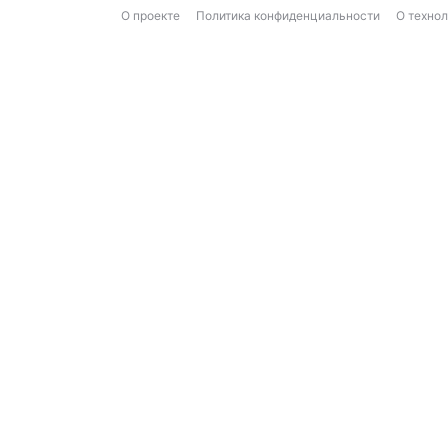
О проекте
Политика конфиденциальности
О техно