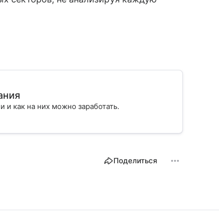
ания
ии и как на них можно заработать.
Поделиться