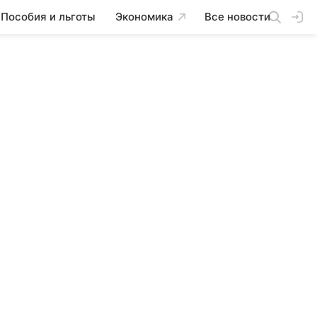
Пособия и льготы
Экономика
Все новости