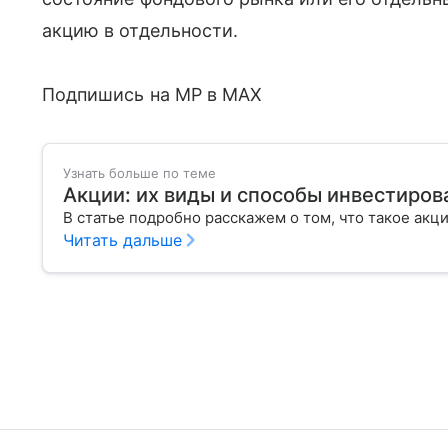
акцию в отдельности.
Подпишись на MP в MAX
Узнать больше по теме
Акции: их виды и способы инвестиров
В статье подробно расскажем о том, что такое акц
Читать дальше