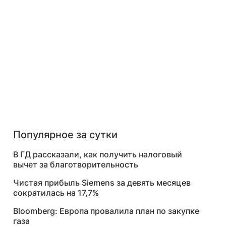
Популярное за сутки
В ГД рассказали, как получить налоговый
вычет за благотворительность
Чистая прибыль Siemens за девять месяцев
сократилась на 17,7%
Bloomberg: Европа провалила план по закупке
газа