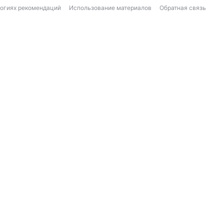
логиях рекомендаций
Использование материалов
Обратная связь