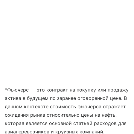
*Фьючерс — это контракт на покупку или продажу
актива в будущем по заранее оговоренной цене. В
данном контексте стоимость фьючерса отражает
ожидания рынка относительно цены на нефть,
которая является основной статьей расходов для
авиаперевозчиков и круизных компаний.