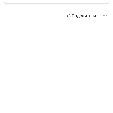
Поделиться