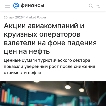
20 мая 2026
Market Power
Акции авиакомпаний и
круизных операторов
взлетели на фоне падения
цен на нефть
Ценные бумаги туристического сектора
показали уверенный рост после снижения
стоимости нефти