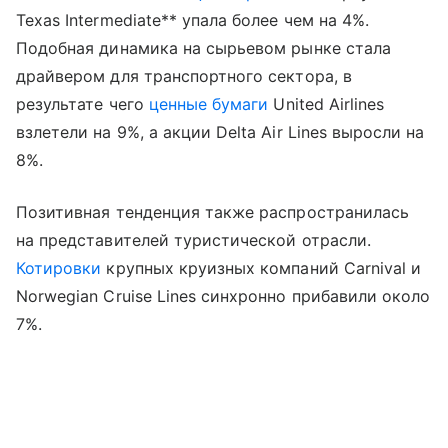
Texas Intermediate** упала более чем на 4%.
Подобная динамика на сырьевом рынке стала
драйвером для транспортного сектора, в
результате чего
ценные бумаги
United Airlines
взлетели на 9%, а акции Delta Air Lines выросли на
8%.
Позитивная тенденция также распространилась
на представителей туристической отрасли.
Котировки
крупных круизных компаний Carnival и
Norwegian Cruise Lines синхронно прибавили около
7%.