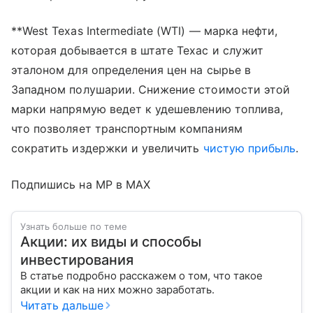
**West Texas Intermediate (WTI) — марка нефти,
которая добывается в штате Техас и служит
эталоном для определения цен на сырье в
Западном полушарии. Снижение стоимости этой
марки напрямую ведет к удешевлению топлива,
что позволяет транспортным компаниям
сократить издержки и увеличить
чистую прибыль
.
Подпишись на MP в MAX
Узнать больше по теме
Акции: их виды и способы
инвестирования
В статье подробно расскажем о том, что такое
акции и как на них можно заработать.
Читать дальше