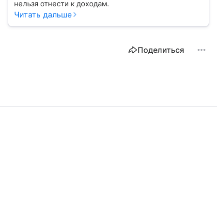
нельзя отнести к доходам.
Читать дальше
Поделиться