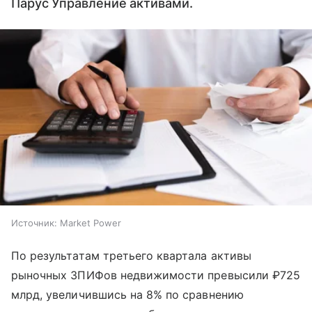
Парус Управление активами.
Источник:
Market Power
По результатам третьего квартала активы
рыночных ЗПИФов недвижимости превысили ₽725
млрд, увеличившись на 8% по сравнению