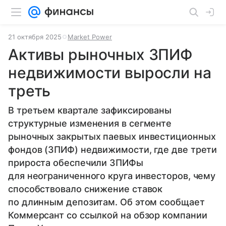
21 октября 2025
Market Power
Активы рыночных ЗПИФ
недвижимости выросли на
треть
В третьем квартале зафиксированы
структурные изменения в сегменте
рыночных закрытых паевых инвестиционных
фондов (ЗПИФ) недвижимости, где две трети
прироста обеспечили ЗПИФы
для неограниченного круга инвесторов, чему
способствовало снижение ставок
по длинным депозитам. Об этом сообщает
Коммерсант со ссылкой на обзор компании