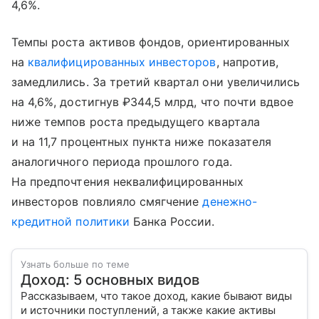
4,6%.
Темпы роста активов фондов, ориентированных
на
квалифицированных инвесторов
, напротив,
замедлились. За третий квартал они увеличились
на 4,6%, достигнув ₽344,5 млрд, что почти вдвое
ниже темпов роста предыдущего квартала
и на 11,7 процентных пункта ниже показателя
аналогичного периода прошлого года.
На предпочтения неквалифицированных
инвесторов повлияло смягчение
денежно-
кредитной политики
Банка России.
Узнать больше по теме
Доход: 5 основных видов
Рассказываем, что такое доход, какие бывают виды
и источники поступлений, а также какие активы