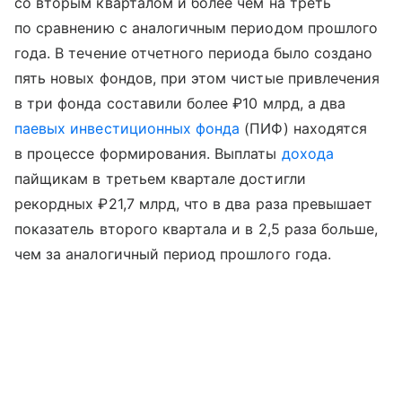
со вторым кварталом и более чем на треть
по сравнению с аналогичным периодом прошлого
года. В течение отчетного периода было создано
пять новых фондов, при этом чистые привлечения
в три фонда составили более ₽10 млрд, а два
паевых инвестиционных фонда
(ПИФ) находятся
в процессе формирования. Выплаты
дохода
пайщикам в третьем квартале достигли
рекордных ₽21,7 млрд, что в два раза превышает
показатель второго квартала и в 2,5 раза больше,
чем за аналогичный период прошлого года.