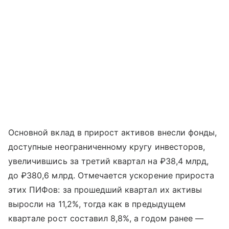
Основной вклад в прирост активов внесли фонды,
доступные неограниченному кругу инвесторов,
увеличившись за третий квартал на ₽38,4 млрд,
до ₽380,6 млрд. Отмечается ускорение прироста
этих ПИФов: за прошедший квартал их активы
выросли на 11,2%, тогда как в предыдущем
квартале рост составил 8,8%, а годом ранее —