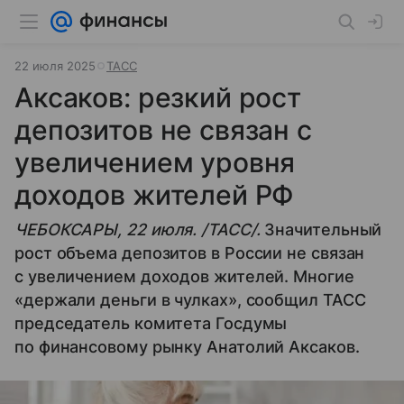
22 июля 2025
ТАСС
Аксаков: резкий рост
депозитов не связан с
увеличением уровня
доходов жителей РФ
ЧЕБОКСАРЫ, 22 июля. /ТАСС/.
Значительный
рост объема депозитов в России не связан
с увеличением доходов жителей. Многие
«держали деньги в чулках», сообщил ТАСС
председатель комитета Госдумы
по финансовому рынку Анатолий Аксаков.