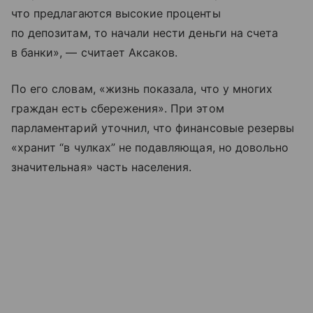
что предлагаются высокие проценты
по депозитам, то начали нести деньги на счета
в банки», — считает Аксаков.
По его словам, «жизнь показала, что у многих
граждан есть сбережения». При этом
парламентарий уточнил, что финансовые резервы
«хранит “в чулках” не подавляющая, но довольно
значительная» часть населения.