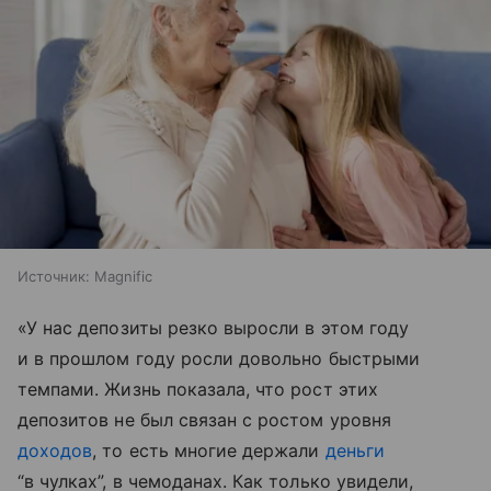
Источник:
Magnific
«У нас депозиты резко выросли в этом году
и в прошлом году росли довольно быстрыми
темпами. Жизнь показала, что рост этих
депозитов не был связан с ростом уровня
доходов
, то есть многие держали
деньги
“в чулках”, в чемоданах. Как только увидели,