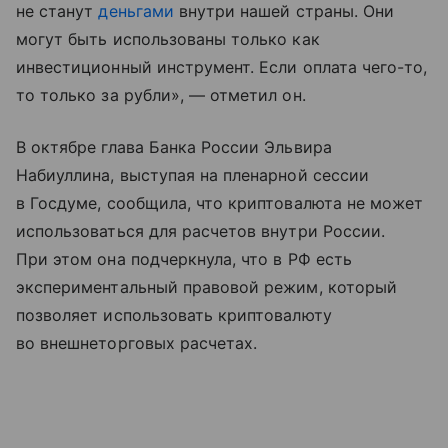
не станут
деньгами
внутри нашей страны. Они
могут быть использованы только как
инвестиционный инструмент. Если оплата чего-то,
то только за рубли», — отметил он.
В октябре глава Банка России Эльвира
Набиуллина, выступая на пленарной сессии
в Госдуме, сообщила, что криптовалюта не может
использоваться для расчетов внутри России.
При этом она подчеркнула, что в РФ есть
экспериментальный правовой режим, который
позволяет использовать криптовалюту
во внешнеторговых расчетах.