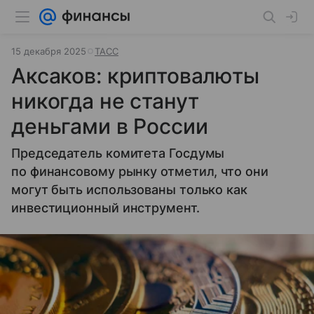
15 декабря 2025
ТАСС
Аксаков: криптовалюты
никогда не станут
деньгами в России
Председатель комитета Госдумы
по финансовому рынку отметил, что они
могут быть использованы только как
инвестиционный инструмент.