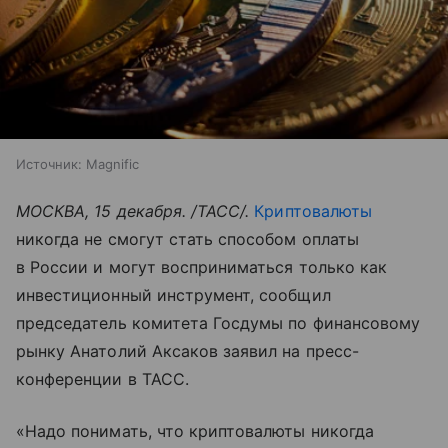
Источник:
Magnific
МОСКВА, 15 декабря. /ТАСС/.
Криптовалюты
никогда не смогут стать способом оплаты
в России и могут восприниматься только как
инвестиционный инструмент, сообщил
председатель комитета Госдумы по финансовому
рынку Анатолий Аксаков заявил на пресс-
конференции в ТАСС.
«Надо понимать, что криптовалюты никогда