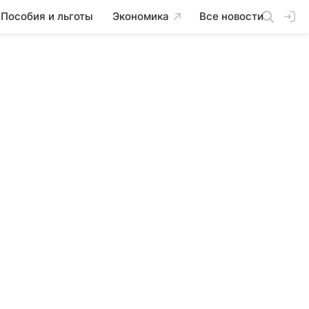
Пособия и льготы
Экономика
Все новости