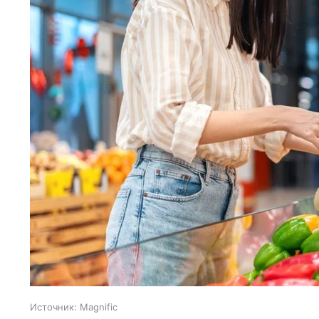
Источник:
Magnific