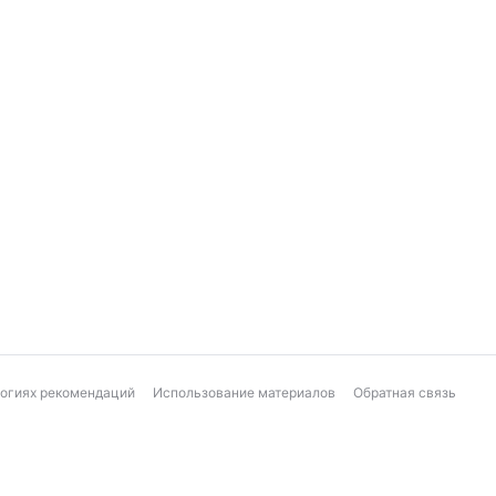
логиях рекомендаций
Использование материалов
Обратная связь