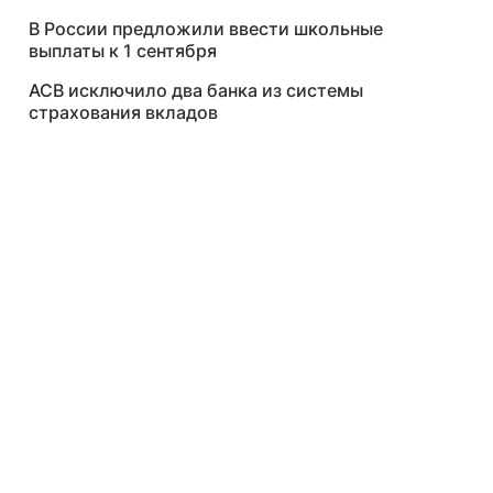
В России предложили ввести школьные
выплаты к 1 сентября
АСВ исключило два банка из системы
страхования вкладов