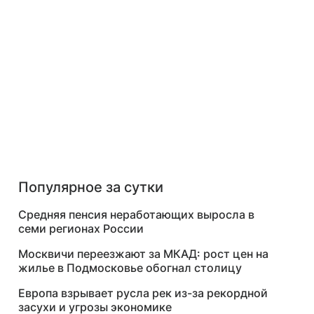
Популярное за сутки
Средняя пенсия неработающих выросла в
семи регионах России
Москвичи переезжают за МКАД: рост цен на
жилье в Подмосковье обогнал столицу
Европа взрывает русла рек из-за рекордной
засухи и угрозы экономике