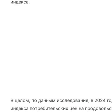
индекса.
В целом, по данным исследования, в 2024 г
индекса потребительских цен на продовольс