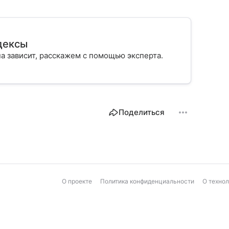
дексы
она зависит, расскажем с помощью эксперта.
Поделиться
О проекте
Политика конфиденциальности
О техно