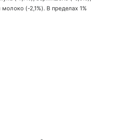
 молоко (-2,1%). В пределах 1%