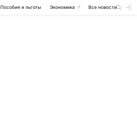
Пособия и льготы
Экономика
Все новости