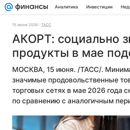
Аналитика
Инвестиции
Нед
15 июня 2026
ТАСС
АКОРТ: социально 
продукты в мае под
МОСКВА, 15 июня. /ТАСС/. Миним
значимые продовольственные тов
торговых сетях в мае 2026 года с
по сравнению с аналогичным пер