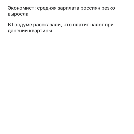
Экономист: средняя зарплата россиян резко
выросла
В Госдуме рассказали, кто платит налог при
дарении квартиры