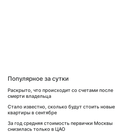
Популярное за сутки
Раскрыто, что происходит со счетами после
смерти владельца
Стало известно, сколько будут стоить новые
квартиры в сентябре
За год средняя стоимость первички Москвы
снизилась только в ЦАО