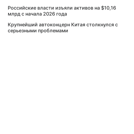
Российские власти изъяли активов на $10,16
млрд с начала 2026 года
Крупнейший автоконцерн Китая столкнулся с
серьезными проблемами