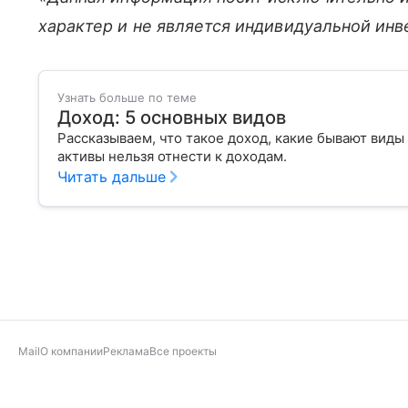
характер и не является индивидуальной ин
Узнать больше по теме
Доход: 5 основных видов
Рассказываем, что такое доход, какие бывают виды
активы нельзя отнести к доходам.
Читать дальше
Mail
О компании
Реклама
Все проекты