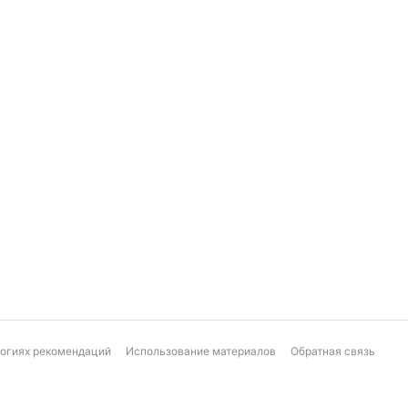
логиях рекомендаций
Использование материалов
Обратная связь