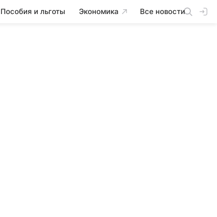
Пособия и льготы
Экономика
Все новости