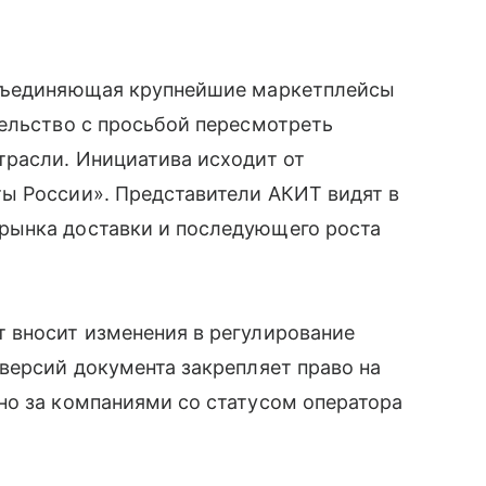
объединяющая крупнейшие маркетплейсы
ельство с просьбой пересмотреть
трасли. Инициатива исходит от
ы России». Представители АКИТ видят в
рынка доставки и последующего роста
 вносит изменения в регулирование
версий документа закрепляет право на
но за компаниями со статусом оператора