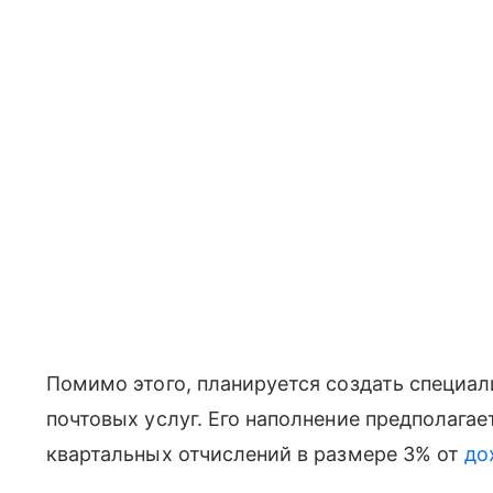
Помимо этого, планируется создать специа
почтовых услуг. Его наполнение предполагае
квартальных отчислений в размере 3% от
до