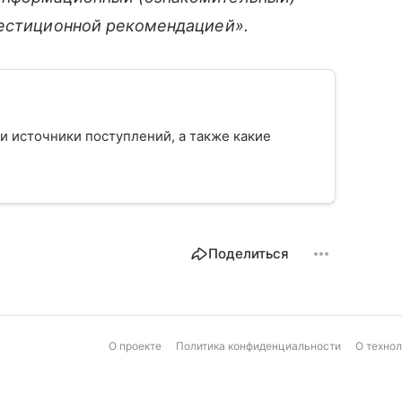
вестиционной рекомендацией».
 и источники поступлений, а также какие
Поделиться
О проекте
Политика конфиденциальности
О техно