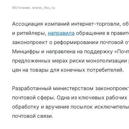
Источник:
www_rbc_ru
Ассоциация компаний интернет-торговли, 
и ритейлеры,
направила
обращение в правит
законопроект о реформировании почтовой о
Минцифры и направлена на поддержку «Почт
предложенных мерах риски монополизации 
цен на товары для конечных потребителей.
Разработанный министерством законопроект
почтовой сферы. Одна из ключевых рабочих 
обработку и вручение посылок исключитель
почтовой связи.