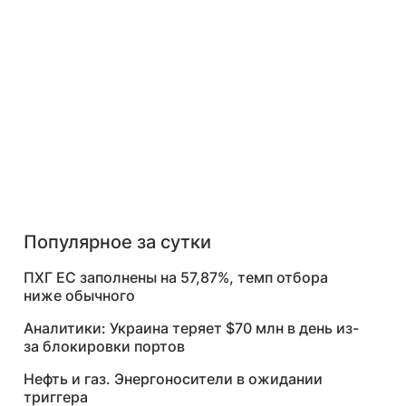
Популярное за сутки
ПХГ ЕС заполнены на 57,87%, темп отбора
ниже обычного
Аналитики: Украина теряет $70 млн в день из-
за блокировки портов
Нефть и газ. Энергоносители в ожидании
триггера