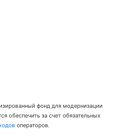
лизированный фонд для модернизации
тся обеспечить за счет обязательных
ходов
операторов.