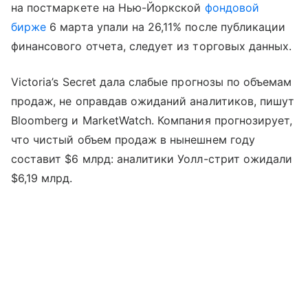
на постмаркете на Нью-Йоркской
фондовой
бирже
6 марта упали на 26,11% после публикации
финансового отчета, следует из торговых данных.
Victoria’s Secret дала слабые прогнозы по объемам
продаж, не оправдав ожиданий аналитиков, пишут
Bloomberg и MarketWatch. Компания прогнозирует,
что чистый объем продаж в нынешнем году
составит $6 млрд: аналитики Уолл-стрит ожидали
$6,19 млрд.