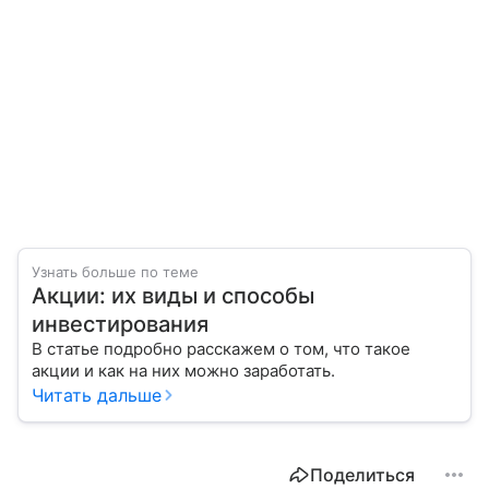
Узнать больше по теме
Акции: их виды и способы
инвестирования
В статье подробно расскажем о том, что такое
акции и как на них можно заработать.
Читать дальше
Поделиться