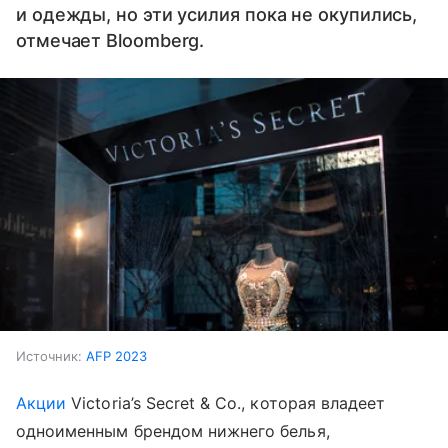
и одежды, но эти усилия пока не окупились,
отмечает Bloomberg.
Источник:
AFP 2023
Акции
Victoria’s Secret & Co., которая владеет
одноименным брендом нижнего белья,