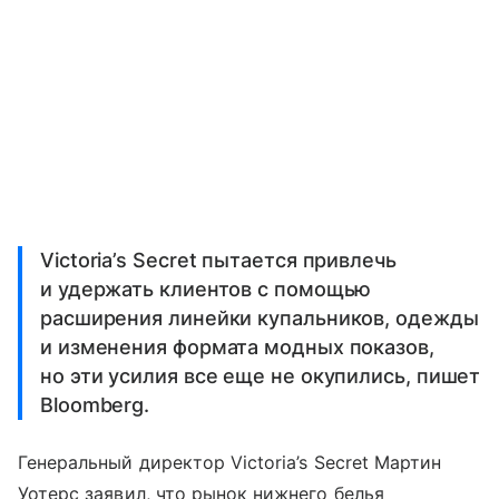
Victoria’s Secret пытается привлечь
и удержать клиентов с помощью
расширения линейки купальников, одежды
и изменения формата модных показов,
но эти усилия все еще не окупились, пишет
Bloomberg.
Генеральный директор Victoria’s Secret Мартин
Уотерс заявил, что рынок нижнего белья