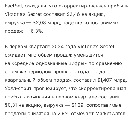
FactSet, ожидали, что скорректированная прибыль
Victoria’s Secret составит $2,46 на акцию,
выручка — $2,08 млрд, падение сопоставимых
продаж — 6,3%.
В первом квартале 2024 года Victoria’s Secret
ожидает, что объем продаж уменьшится
на «средние однозначные цифры» по сравнению
с тем же периодом прошлого года: тогда
квартальный объем продаж составил $1,407 млрд.
Уолл-стрит прогнозирует, что скорректированная
прибыль компании в первом квартале составит
$0,31 на акцию, выручка — $1,39, сопоставимые
продажи снизятся на 2,9%, отмечает MarketWatch.