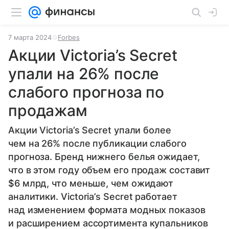
7 марта 2024
Forbes
Акции Victoria’s Secret
упали на 26% после
слабого прогноза по
продажам
Акции Victoria’s Secret упали более
чем на 26% после публикации слабого
прогноза. Бренд нижнего белья ожидает,
что в этом году объем его продаж составит
$6 млрд, что меньше, чем ожидают
аналитики. Victoria’s Secret работает
над изменением формата модных показов
и расширением ассортимента купальников