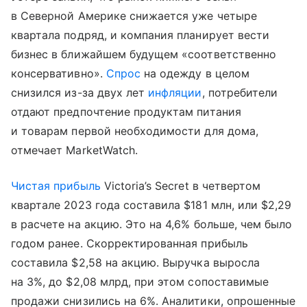
в Северной Америке снижается уже четыре
квартала подряд, и компания планирует вести
бизнес в ближайшем будущем «соответственно
консервативно».
Спрос
на одежду в целом
снизился из-за двух лет
инфляции
, потребители
отдают предпочтение продуктам питания
и товарам первой необходимости для дома,
отмечает MarketWatch.
Чистая прибыль
Victoria’s Secret в четвертом
квартале 2023 года составила $181 млн, или $2,29
в расчете на акцию. Это на 4,6% больше, чем было
годом ранее. Скорректированная прибыль
составила $2,58 на акцию. Выручка выросла
на 3%, до $2,08 млрд, при этом сопоставимые
продажи снизились на 6%. Аналитики, опрошенные