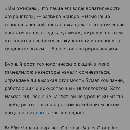
«Мы ожидаем, что такие эпизоды волатильности
сохранятся», — заявила Бендер. «Изменение
геополитической обстановки делает политические
новости менее предсказуемыми, мировая система
становится все более конкурентной и силовой, а
фондовые рынки — более концентрированными».
Бурный рост технологических акций в июне
замедлился: инвесторы начали сомневаться,
оправдана ли высокая стоимость бумаг компаний,
работающих с искусственным интеллектом. Хотя
Nasdaq 100 все еще на 28% выше уровня 30 марта,
трейдеры готовятся к резким колебаниям летом,
когда
ликвидность
обычно падает.
Бобби Молави, партнер Goldman Sachs Group Inc.,