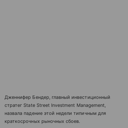
Дженнифер Бендер, главный инвестиционный
стратег State Street Investment Management,
назвала падение этой недели типичным для
краткосрочных рыночных сбоев.