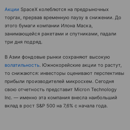
Акции
SpaceX колеблются на предрыночных
торгах, прервав временную паузу в снижении. До
этого бумаги компании Илона Маска,
занимающейся ракетами и спутниками, падали
три дня подряд.
В Азии фондовые рынки сохраняют высокую
волатильность
. Южнокорейские акции то растут,
то снижаются: инвесторы оценивают перспективы
прибыли производителей микросхем. Сегодня
свою отчетность представит Micron Technology
Inc. — именно эта компания внесла наибольший
вклад в рост S&P 500 на 7,6% с начала года.