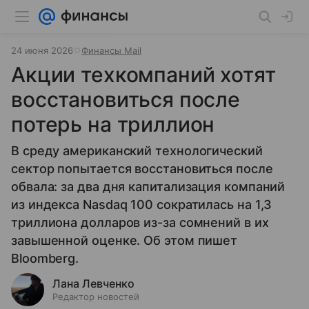
24 июня 2026
Финансы Mail
Акции техкомпаний хотят
восстановиться после
потерь на триллион
В среду американский технологический
сектор попытается восстановиться после
обвала: за два дня капитализация компаний
из индекса Nasdaq 100 сократилась на 1,3
триллиона долларов из-за сомнений в их
завышенной оценке. Об этом пишет
Bloomberg.
Лана Левченко
Редактор новостей