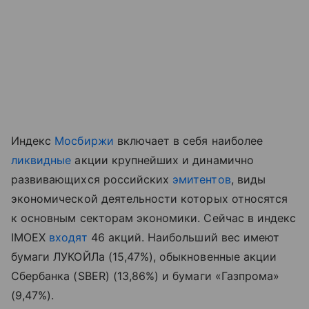
Индекс
Мосбиржи
включает в себя наиболее
ликвидные
акции крупнейших и динамично
развивающихся российских
эмитентов
, виды
экономической деятельности которых относятся
к основным секторам экономики. Сейчас в индекс
IMOEX
входят
46 акций. Наибольший вес имеют
бумаги ЛУКОЙЛа (15,47%), обыкновенные акции
Сбербанка (SBER) (13,86%) и бумаги «Газпрома»
(9,47%).