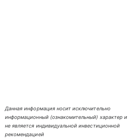
Данная информация носит исключительно
информационный (ознакомительный) характер и
не является индивидуальной инвестиционной
рекомендацией