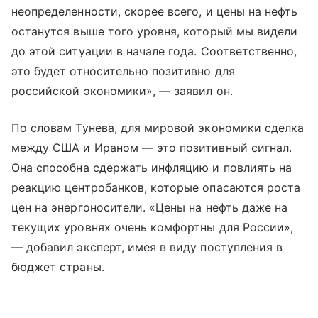
неопределенности, скорее всего, и цены на нефть
останутся выше того уровня, который мы видели
до этой ситуации в начале года. Соответственно,
это будет относительно позитивно для
российской экономики», — заявил он.
По словам Тунева, для мировой экономики сделка
между США и Ираном — это позитивный сигнал.
Она способна сдержать инфляцию и повлиять на
реакцию центробанков, которые опасаются роста
цен на энергоносители. «Цены на нефть даже на
текущих уровнях очень комфортны для России»,
— добавил эксперт, имея в виду поступления в
бюджет страны.