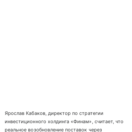
Ярослав Кабаков, директор по стратегии
инвестиционного холдинга «Финам», считает, что
реальное возобновление поставок через