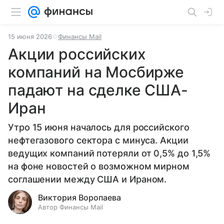
15 июня 2026
Финансы Mail
Акции российских
компаний на Мосбирже
падают на сделке США-
Иран
Утро 15 июня началось для российского
нефтегазового сектора с минуса. Акции
ведущих компаний потеряли от 0,5% до 1,5%
на фоне новостей о возможном мирном
соглашении между США и Ираном.
Виктория Воропаева
Автор Финансы Mail