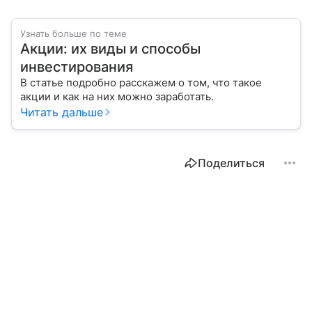
Узнать больше по теме
Акции: их виды и способы
инвестирования
В статье подробно расскажем о том, что такое
акции и как на них можно заработать.
Читать дальше
Поделиться