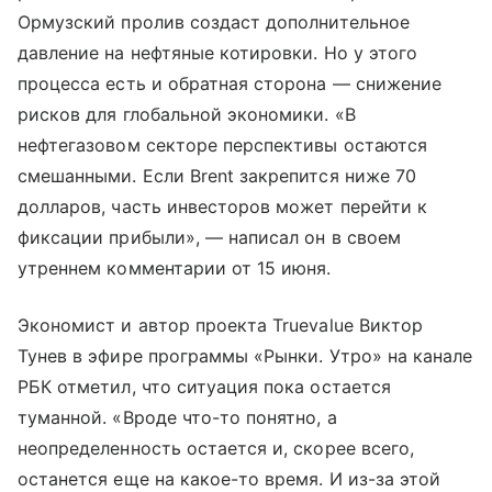
Ормузский пролив создаст дополнительное
давление на нефтяные котировки. Но у этого
процесса есть и обратная сторона — снижение
рисков для глобальной экономики. «В
нефтегазовом секторе перспективы остаются
смешанными. Если Brent закрепится ниже 70
долларов, часть инвесторов может перейти к
фиксации прибыли», — написал он в своем
утреннем комментарии от 15 июня.
Экономист и автор проекта Truevalue Виктор
Тунев в эфире программы «Рынки. Утро» на канале
РБК отметил, что ситуация пока остается
туманной. «Вроде что-то понятно, а
неопределенность остается и, скорее всего,
останется еще на какое-то время. И из-за этой