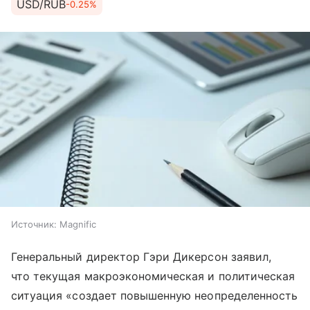
USD/RUB
-0.25%
Источник:
Magnific
Генеральный директор Гэри Дикерсон заявил,
что текущая макроэкономическая и политическая
ситуация «создает повышенную неопределенность