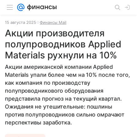
15 августа 2025
Финансы Mail
Акции производителя
полупроводников Applied
Materials рухнули на 10%
Акции американской компании Applied
Materials упали более чем на 10% после того,
как компания по производству
полупроводникового оборудования
представила прогноз на текущий квартал.
Ожидания не утешительные: пошлины
против полупроводников сильно омрачают
перспективы заработка.