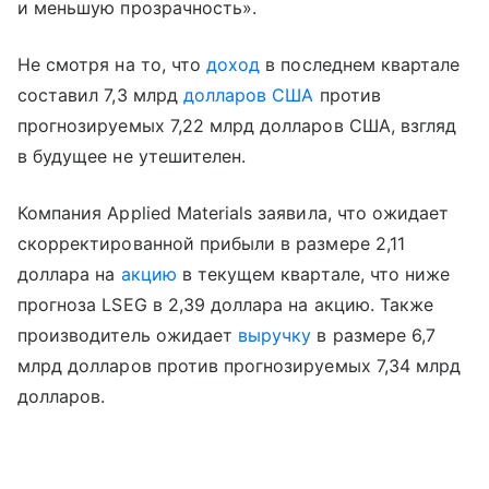
и меньшую прозрачность».
Не смотря на то, что
доход
в последнем квартале
составил 7,3 млрд
долларов США
против
прогнозируемых 7,22 млрд долларов США, взгляд
в будущее не утешителен.
Компания Applied Materials заявила, что ожидает
скорректированной прибыли в размере 2,11
доллара на
акцию
в текущем квартале, что ниже
прогноза LSEG в 2,39 доллара на акцию. Также
производитель ожидает
выручку
в размере 6,7
млрд долларов против прогнозируемых 7,34 млрд
долларов.