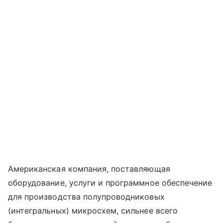
Американская компания, поставляющая
оборудование, услуги и программное обеспечение
для производства полупроводниковых
(интегральных) микросхем, сильнее всего