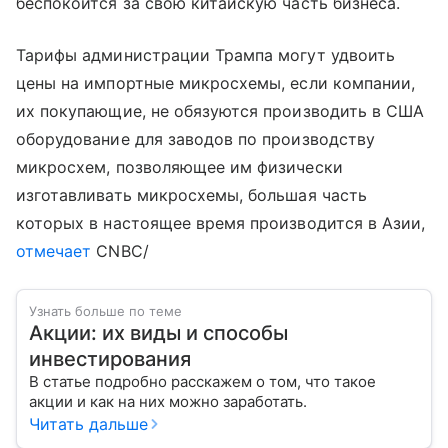
беспокоится за свою китайскую часть бизнеса.
Тарифы администрации Трампа могут удвоить
цены на импортные микросхемы, если компании,
их покупающие, не обязуются производить в США
оборудование для заводов по производству
микросхем, позволяющее им физически
изготавливать микросхемы, большая часть
которых в настоящее время производится в Азии,
отмечает
CNBC/
Узнать больше по теме
Акции: их виды и способы
инвестирования
В статье подробно расскажем о том, что такое
акции и как на них можно заработать.
Читать дальше