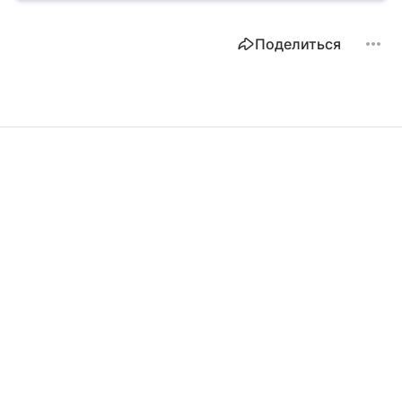
Поделиться