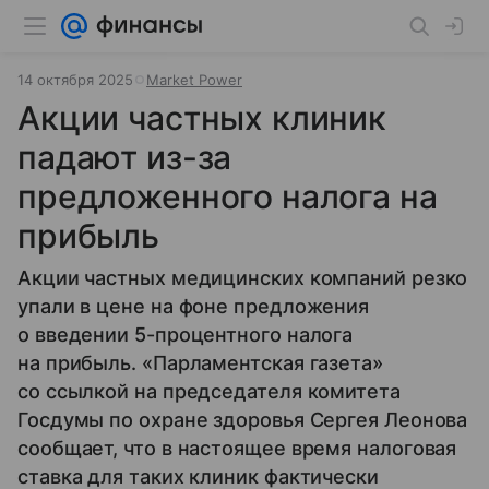
14 октября 2025
Market Power
Акции частных клиник
падают из-за
предложенного налога на
прибыль
Акции частных медицинских компаний резко
упали в цене на фоне предложения
о введении 5-процентного налога
на прибыль. «Парламентская газета»
со ссылкой на председателя комитета
Госдумы по охране здоровья Сергея Леонова
сообщает, что в настоящее время налоговая
ставка для таких клиник фактически