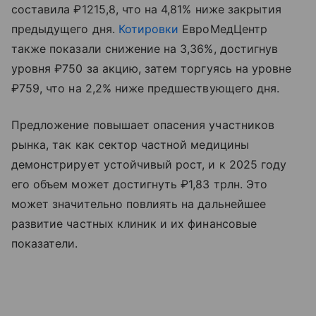
составила ₽1215,8, что на 4,81% ниже закрытия
предыдущего дня.
Котировки
ЕвроМедЦентр
также показали снижение на 3,36%, достигнув
уровня ₽750 за акцию, затем торгуясь на уровне
₽759, что на 2,2% ниже предшествующего дня.
Предложение повышает опасения участников
рынка, так как сектор частной медицины
демонстрирует устойчивый рост, и к 2025 году
его объем может достигнуть ₽1,83 трлн. Это
может значительно повлиять на дальнейшее
развитие частных клиник и их финансовые
показатели.