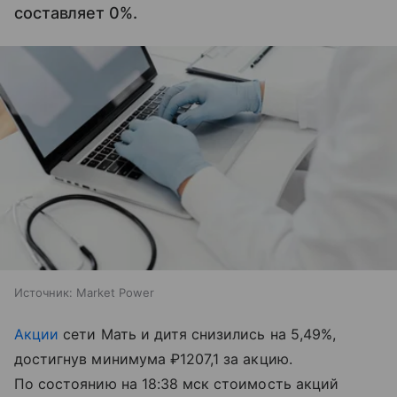
составляет 0%.
Источник:
Market Power
Акции
сети Мать и дитя снизились на 5,49%,
достигнув минимума ₽1207,1 за акцию.
По состоянию на 18:38 мск стоимость акций