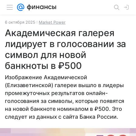
6 октября 2025
Market Power
Академическая галерея
лидирует в голосовании за
символ для новой
банкноты в ₽500
Изображение Академической
(Елизаветинской) галереи вышло в лидеры
промежуточных результатов онлайн-
голосования за символы, которые появятся
на новой банкноте номиналом в ₽500. Это
следует из данных с сайта Банка России.