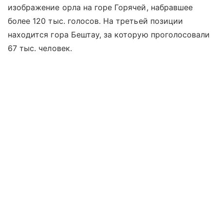
изображение орла на горе Горячей, набравшее
более 120 тыс. голосов. На третьей позиции
находится гора Бештау, за которую проголосовали
67 тыс. человек.