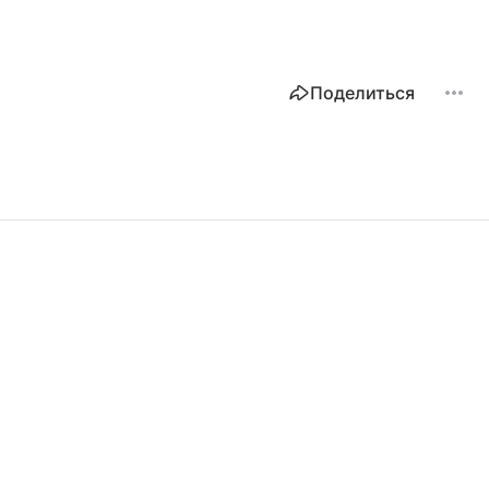
Поделиться