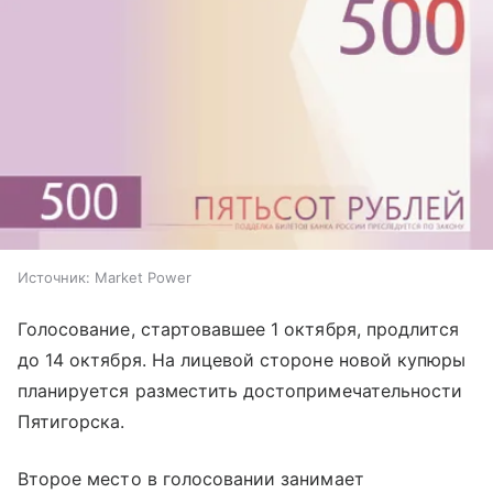
Источник:
Market Power
Голосование, стартовавшее 1 октября, продлится
до 14 октября. На лицевой стороне новой купюры
планируется разместить достопримечательности
Пятигорска.
Второе место в голосовании занимает