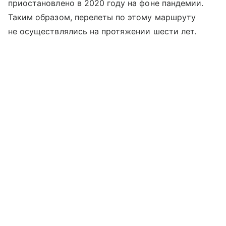
приостановлено в 2020 году на фоне пандемии.
Таким образом, перелеты по этому маршруту
не осуществлялись на протяжении шести лет.