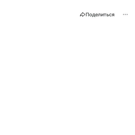
Поделиться