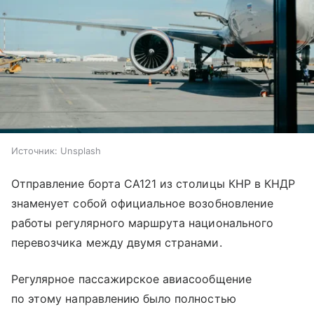
Источник:
Unsplash
Отправление борта CA121 из столицы КНР в КНДР
знаменует собой официальное возобновление
работы регулярного маршрута национального
перевозчика между двумя странами.
Регулярное пассажирское авиасообщение
по этому направлению было полностью