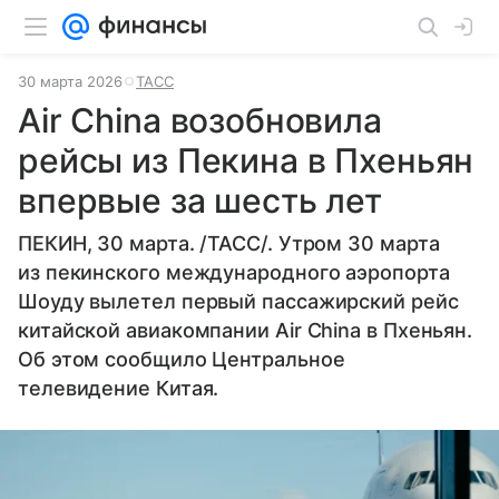
30 марта 2026
ТАСС
Air China возобновила
рейсы из Пекина в Пхеньян
впервые за шесть лет
ПЕКИН, 30 марта. /ТАСС/. Утром 30 марта
из пекинского международного аэропорта
Шоуду вылетел первый пассажирский рейс
китайской авиакомпании Air China в Пхеньян.
Об этом сообщило Центральное
телевидение Китая.