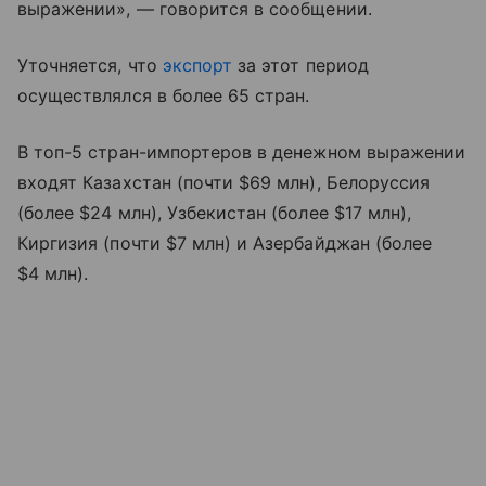
выражении», — говорится в сообщении.
Уточняется, что
экспорт
за этот период
осуществлялся в более 65 стран.
В топ-5 стран-импортеров в денежном выражении
входят Казахстан (почти $69 млн), Белоруссия
(более $24 млн), Узбекистан (более $17 млн),
Киргизия (почти $7 млн) и Азербайджан (более
$4 млн).