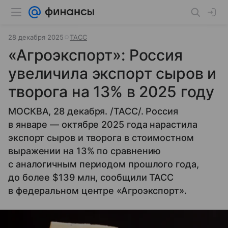
28 декабря 2025
ТАСС
«Агроэкспорт»: Россия
увеличила экспорт сыров и
творога на 13% в 2025 году
МОСКВА, 28 декабря. /ТАСС/. Россия
в январе — октябре 2025 года нарастила
экспорт сыров и творога в стоимостном
выражении на 13% по сравнению
с аналогичным периодом прошлого года,
до более $139 млн, сообщили ТАСС
в федеральном центре «Агроэкспорт».