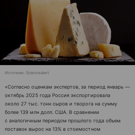
Источник:
Sciencealert
«Согласно оценкам экспертов, за период январь —
октябрь 2025 года Россия экспортировала
около 27 тыс. тонн сыров и творога на сумму
более 139 млн долл. США. В сравнении
с аналогичным периодом прошлого года объем
поставок вырос на 13% в стоимостном