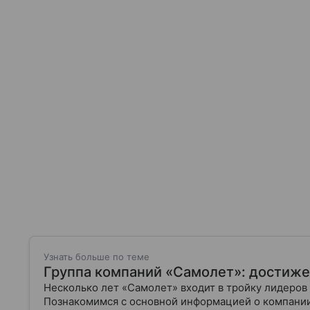
Узнать больше по теме
Группа компаний «Самолет»: достижен
Несколько лет «Самолет» входит в тройку лидеров
Познакомимся с основной информацией о компании