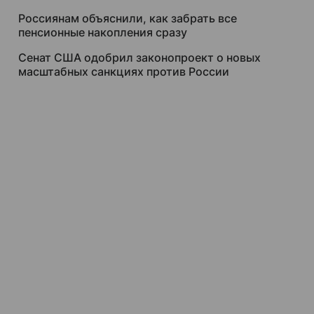
Россиянам объяснили, как забрать все
пенсионные накопления сразу
Сенат США одобрил законопроект о новых
масштабных санкциях против России