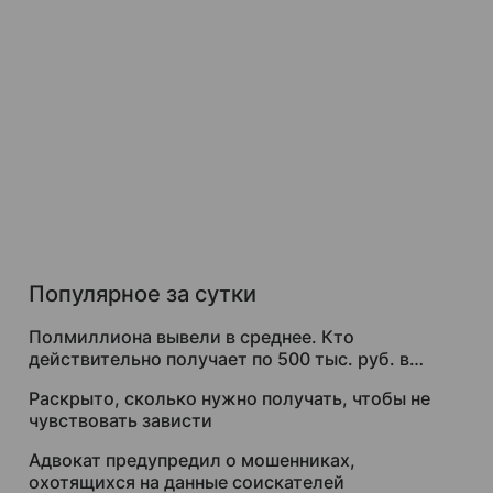
Популярное за сутки
Полмиллиона вывели в среднее. Кто
действительно получает по 500 тыс. руб. в
месяц
Раскрыто, сколько нужно получать, чтобы не
чувствовать зависти
Адвокат предупредил о мошенниках,
охотящихся на данные соискателей