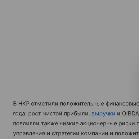
В НКР отметили положительные финансовые 
года: рост чистой прибыли,
выручки
и OIBDA
повлияли также низкие акционерные риски 
управления и стратегии компании и положит