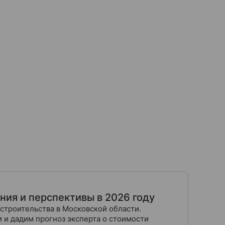
ия и перспективы в 2026 году
 строительства в Московской области.
 и дадим прогноз эксперта о стоимости