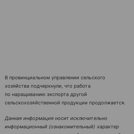
В провинциальном управлении сельского
хозяйства подчеркнули, что работа
по наращиванию экспорта другой
сельскохозяйственной продукции продолжается.
Данная информация носит исключительно
информационный (ознакомительный) характер