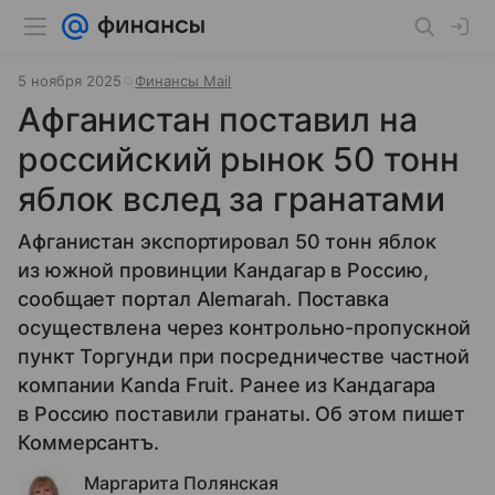
5 ноября 2025
Финансы Mail
Афганистан поставил на
российский рынок 50 тонн
яблок вслед за гранатами
Афганистан экспортировал 50 тонн яблок
из южной провинции Кандагар в Россию,
сообщает портал Alemarah. Поставка
осуществлена через контрольно-пропускной
пункт Торгунди при посредничестве частной
компании Kanda Fruit. Ранее из Кандагара
в Россию поставили гранаты. Об этом пишет
Коммерсантъ.
Маргарита Полянская