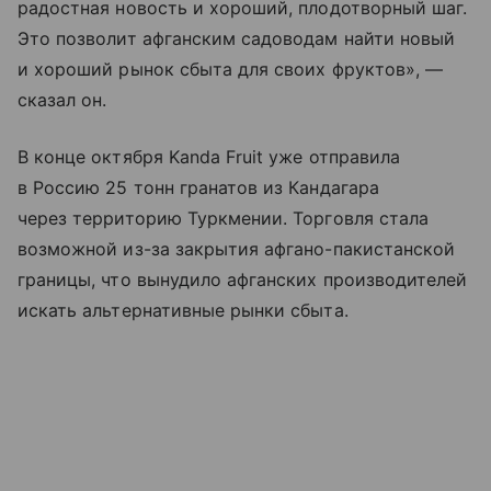
радостная новость и хороший, плодотворный шаг.
Это позволит афганским садоводам найти новый
и хороший рынок сбыта для своих фруктов», —
сказал он.
В конце октября Kanda Fruit уже отправила
в Россию 25 тонн гранатов из Кандагара
через территорию Туркмении. Торговля стала
возможной из-за закрытия афгано-пакистанской
границы, что вынудило афганских производителей
искать альтернативные рынки сбыта.