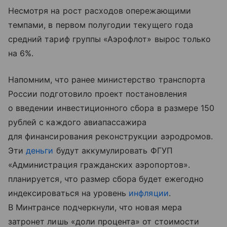
Несмотря на рост расходов опережающими
темпами, в первом полугодии текущего года
средний тариф группы «Аэрофлот» вырос только
на 6%.
Напомним, что ранее министерство транспорта
России подготовило проект постановления
о введении инвестиционного сбора в размере 150
рублей с каждого авиапассажира
для финансирования реконструкции аэродромов.
Эти
деньги
будут аккумулировать ФГУП
«Администрация гражданских аэропортов».
планируется, что размер сбора будет ежегодно
индексироваться на уровень
инфляции
.
В Минтрансе подчеркнули, что новая мера
затронет лишь «доли процента» от стоимости