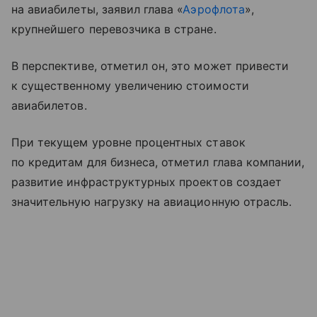
на авиабилеты, заявил глава «
Аэрофлота
»,
крупнейшего перевозчика в стране.
В перспективе, отметил он, это может привести
к существенному увеличению стоимости
авиабилетов.
При текущем уровне процентных ставок
по кредитам для бизнеса, отметил глава компании,
развитие инфраструктурных проектов создает
значительную нагрузку на авиационную отрасль.