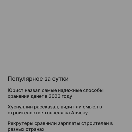
Популярное за сутки
Юрист назвал самые надежные способы
хранения денег в 2026 году
Хуснуллин рассказал, видит ли смысл в
строительстве тоннеля на Аляску
Рекрутеры сравнили зарплаты строителей в
разных странах