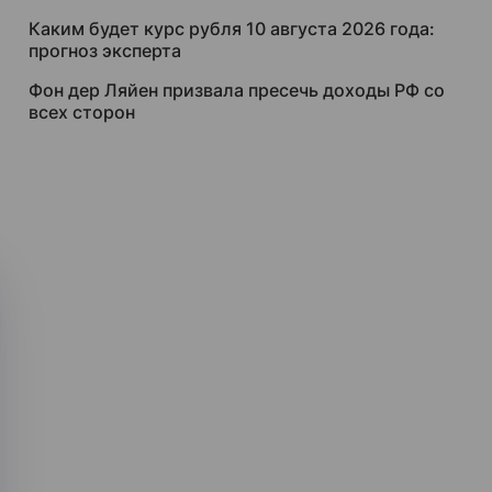
Каким будет курс рубля 10 августа 2026 года:
прогноз эксперта
Фон дер Ляйен призвала пресечь доходы РФ со
всех сторон