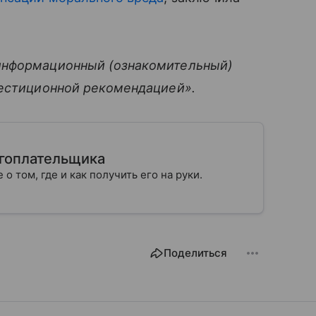
информационный (ознакомительный)
вестиционной рекомендацией».
огоплательщика
 о том, где и как получить его на руки.
Поделиться