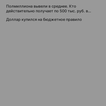
Полмиллиона вывели в среднее. Кто
действительно получает по 500 тыс. руб. в
месяц
Доллар купился на бюджетное правило