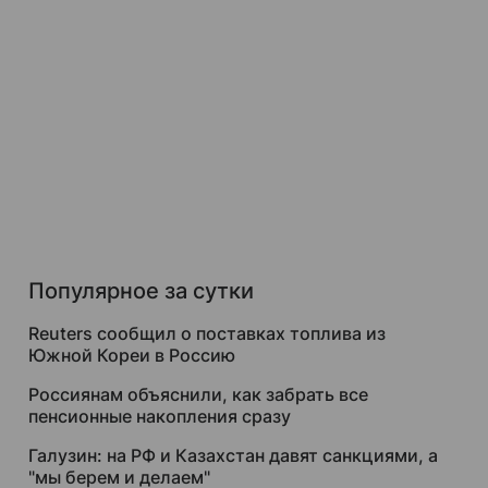
Популярное за сутки
Reuters сообщил о поставках топлива из
Южной Кореи в Россию
Россиянам объяснили, как забрать все
пенсионные накопления сразу
Галузин: на РФ и Казахстан давят санкциями, а
"мы берем и делаем"