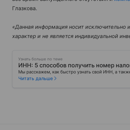
Глазкова.
«Данная информация носит исключительно 
характер и не является индивидуальной ин
Узнать больше по теме
ИНН: 5 способов получить номер нал
Мы расскажем, как быстро узнать свой ИНН, а также
Читать дальше