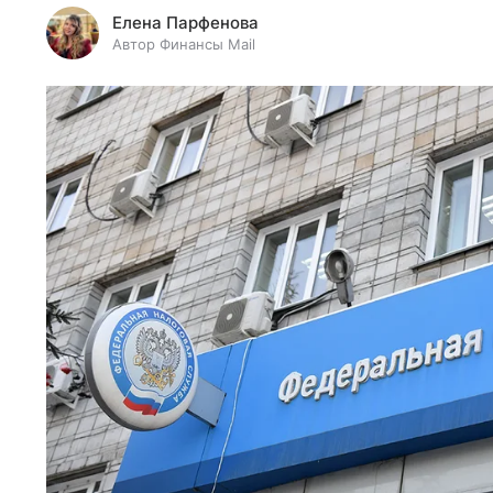
Елена Парфенова
Автор Финансы Mail