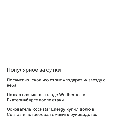
Популярное за сутки
Посчитано, сколько стоит «подарить» звезду с
неба
Пожар возник на складе Wildberries в
Екатеринбурге после атаки
Основатель Rockstar Energy купил долю в
Celsius и потребовал сменить руководство