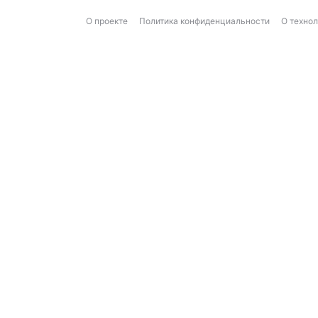
О проекте
Политика конфиденциальности
О техно