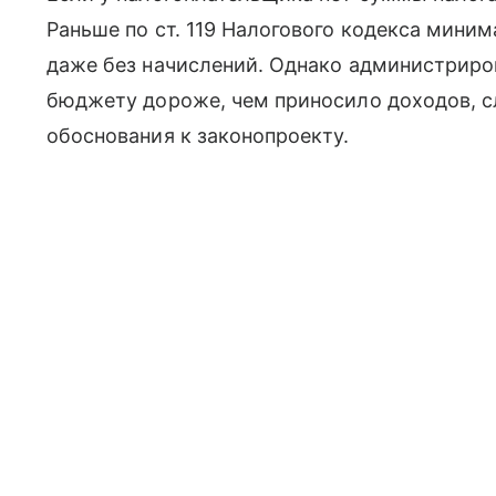
Раньше по ст. 119 Налогового кодекса мини
даже без начислений. Однако администриро
бюджету дороже, чем приносило доходов, с
обоснования к законопроекту.