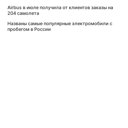
Airbus в июле получила от клиентов заказы на
204 самолета
Названы самые популярные электромобили с
пробегом в России