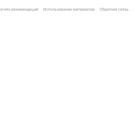
логиях рекомендаций
Использование материалов
Обратная связь