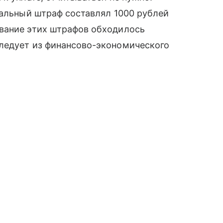
мальный штраф составлял 1000 рублей
вание этих штрафов обходилось
ледует из финансово-экономического