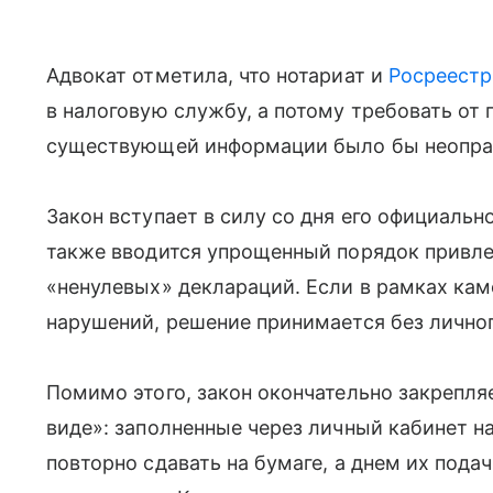
Адвокат отметила, что нотариат и
Росреестр
в налоговую службу, а потому требовать от
существующей информации было бы неопра
Закон вступает в силу со дня его официаль
также вводится упрощенный порядок привле
«ненулевых» деклараций. Если в рамках кам
нарушений, решение принимается без лично
Помимо этого, закон окончательно закрепля
виде»: заполненные через личный кабинет 
повторно сдавать на бумаге, а днем их пода