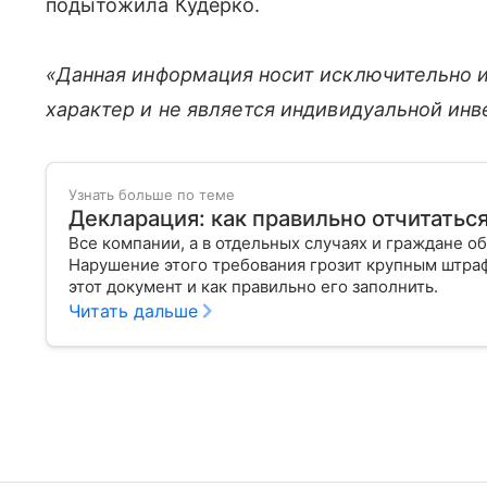
подытожила Кудерко.
«Данная информация носит исключительно 
характер и не является индивидуальной ин
Узнать больше по теме
Декларация: как правильно отчитатьс
Все компании, а в отдельных случаях и граждане о
Нарушение этого требования грозит крупным штраф
этот документ и как правильно его заполнить.
Читать дальше