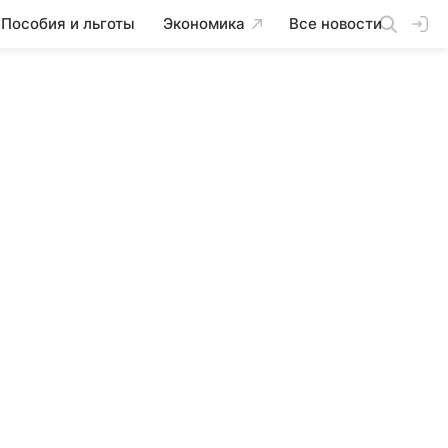
Пособия и льготы
Экономика
Все новости