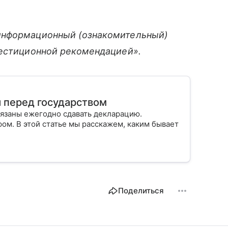
информационный (ознакомительный)
вестиционной рекомендацией».
я перед государством
бязаны ежегодно сдавать декларацию.
ом. В этой статье мы расскажем, каким бывает
Поделиться