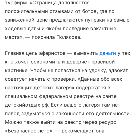
турфирм. «Страница дополняется
положительными отзывами от ботов, где по
заниженной цене предлагаются путевки на самые
ходовые даты и якобы последние вакантные
места», — пояснила Полякова.
Главная цель аферистов — выманить
деньги
у тех,
кто хочет сэкономить и доверяет красивой
картинке. Чтобы не попасться на удочку, адвокат
советует начать с проверки. «Данные обо всех
настоящих детских лагерях содержатся в
специальном федеральном реестре на сайте
детскийотдых.рф. Если вашего лагеря там нет —
повод задуматься о законности его деятельности.
Можно также выйти на реестр через ресурс
«Безопасное лето», — рекомендует она.