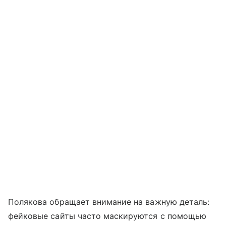
Полякова обращает внимание на важную деталь:
фейковые сайты часто маскируются с помощью