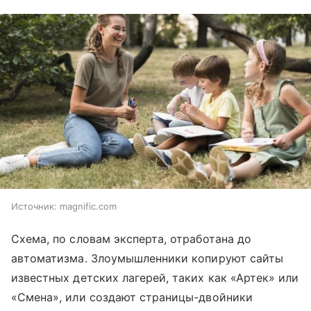
Источник:
magnific.com
Схема, по словам эксперта, отработана до
автоматизма. Злоумышленники копируют сайты
известных детских лагерей, таких как «Артек» или
«Смена», или создают страницы-двойники