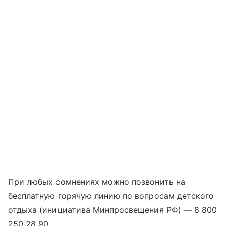
При любых сомнениях можно позвонить на
бесплатную горячую линию по вопросам детского
отдыха (инициатива Минпросвещения РФ) — 8 800
250 28 90.