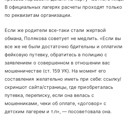
В официальных лагерях расчеты проходят только
по реквизитам организации.
Если же родители все-таки стали жертвой
обмана, Полякова советует не медлить. «Если вы
все же не были достаточно бдительны и оплатили
фейковую путевку, обратитесь в полицию с
заявлением о совершенном в отношении вас
мошенничестве (ст. 159 УК). На момент его
составления желательно иметь при себе: ссылку/
скриншот сайта/страницы, где приобреталась
путевка, переписку, если она велась с
мошенниками, чеки об оплате, «договор» с
детским лагерем и т.п», — посоветовала она.