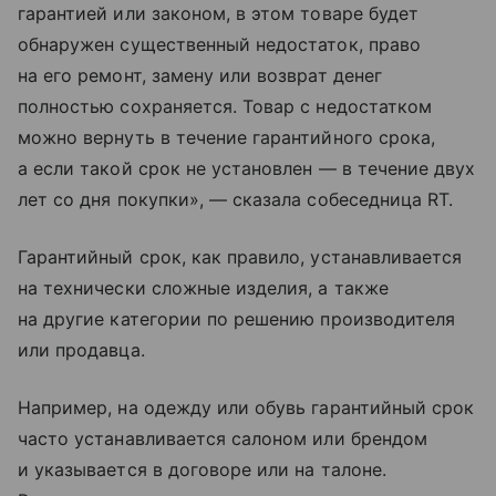
гарантией или законом, в этом товаре будет
обнаружен существенный недостаток, право
на его ремонт, замену или возврат денег
полностью сохраняется. Товар с недостатком
можно вернуть в течение гарантийного срока,
а если такой срок не установлен — в течение двух
лет со дня покупки», — сказала собеседница RT.
Гарантийный срок, как правило, устанавливается
на технически сложные изделия, а также
на другие категории по решению производителя
или продавца.
Например, на одежду или обувь гарантийный срок
часто устанавливается салоном или брендом
и указывается в договоре или на талоне.