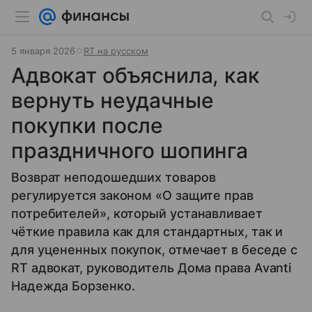
5 января 2026
RT на русском
Адвокат объяснила, как
вернуть неудачные
покупки после
праздничного шопинга
Возврат неподошедших товаров
регулируется законом «О защите прав
потребителей», который устанавливает
чёткие правила как для стандартных, так и
для уцененных покупок, отмечает в беседе с
RT адвокат, руководитель Дома права Avanti
Надежда Борзенко.