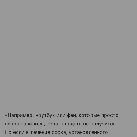
«Например, ноутбук или фен, которые просто
не понравились, обратно сдать не получится.
Но если в течение срока, установленного