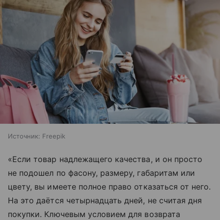
Источник:
Freepik
«Если товар надлежащего качества, и он просто
не подошел по фасону, размеру, габаритам или
цвету, вы имеете полное право отказаться от него.
На это даётся четырнадцать дней, не считая дня
покупки. Ключевым условием для возврата