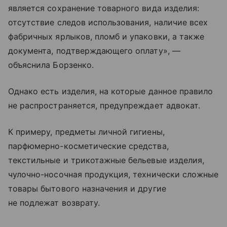
является сохранение товарного вида изделия:
отсутствие следов использования, наличие всех
фабричных ярлыков, пломб и упаковки, а также
документа, подтверждающего оплату», —
объяснила Борзенко.
Однако есть изделия, на которые данное правило
не распространяется, предупреждает адвокат.
К примеру, предметы личной гигиены,
парфюмерно-косметические средства,
текстильные и трикотажные бельевые изделия,
чулочно-носочная продукция, технически сложные
товары бытового назначения и другие
не подлежат возврату.