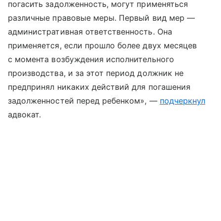
погасить задолженность, могут применяться
различные правовые меры. Первый вид мер —
административная ответственность. Она
применяется, если прошло более двух месяцев
с момента возбуждения исполнительного
производства, и за этот период должник не
предпринял никаких действий для погашения
задолженностей перед ребенком», —
подчеркнул
адвокат.