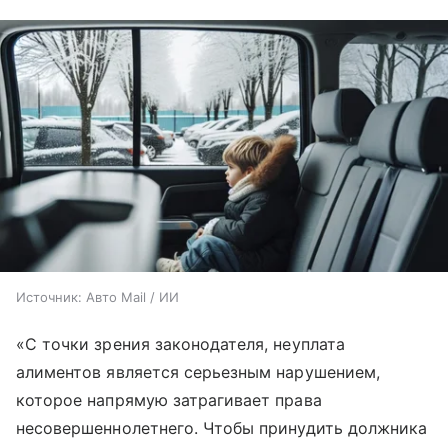
Источник:
Авто Mail / ИИ
«С точки зрения законодателя, неуплата
алиментов является серьезным нарушением,
которое напрямую затрагивает права
несовершеннолетнего. Чтобы принудить должника