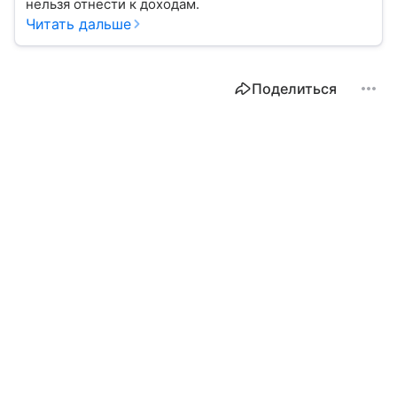
нельзя отнести к доходам.
Читать дальше
Поделиться