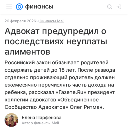
26 февраля 2026
Финансы Mail
Адвокат предупредил о
последствиях неуплаты
алиментов
Российский закон обязывает родителей
содержать детей до 18 лет. После развода
отдельно проживающий родитель должен
ежемесячно перечислять часть дохода на
ребенка, рассказал «Газете.Ru» президент
коллегии адвокатов «Объединенное
Сообщество Адвокатов» Олег Ритман.
Елена Парфенова
Автор Финансы Mail