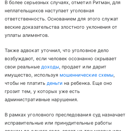
В более серьезных случаях, отметил Ритман, для
неплательщиков наступает уголовная
ответственность. Основанием для этого служат
веские доказательства злостного уклонения от
уплаты алиментов.
Также адвокат уточнил, что уголовное дело
возбуждают, если человек осознанно скрывает
свои реальные
доходы
, продает или дарит
имущество, используя
мошеннические схемы
,
чтобы не платить
деньги
на ребенка. Еще оно
грозит тем, у которых уже есть
административные нарушения.
В рамках уголовного преследования суд назначает
исправительные или принудительные работы