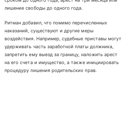
сроком до одного года, арест на три месяца или
лишение свободы до одного года.
Ритман добавил, что помимо перечисленных
наказаний, существуют и другие меры
воздействия. Например, судебные приставы могут
удерживать часть заработной платы должника,
запретить ему выезд за границу, наложить арест
на его счета и имущество, а также инициировать
процедуру лишения родительских прав.