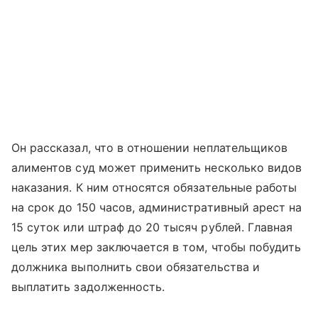
Он рассказал, что в отношении неплательщиков
алиментов суд может применить несколько видов
наказания. К ним относятся обязательные работы
на срок до 150 часов, административный арест на
15 суток или штраф до 20 тысяч рублей. Главная
цель этих мер заключается в том, чтобы побудить
должника выполнить свои обязательства и
выплатить задолженность.