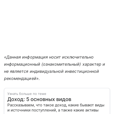
«Данная информация носит исключительно
информационный (ознакомительный) характер и
не является индивидуальной инвестиционной
рекомендацией».
Узнать больше по теме
Доход: 5 основных видов
Рассказываем, что такое доход, какие бывают виды
и источники поступлений, а также какие активы