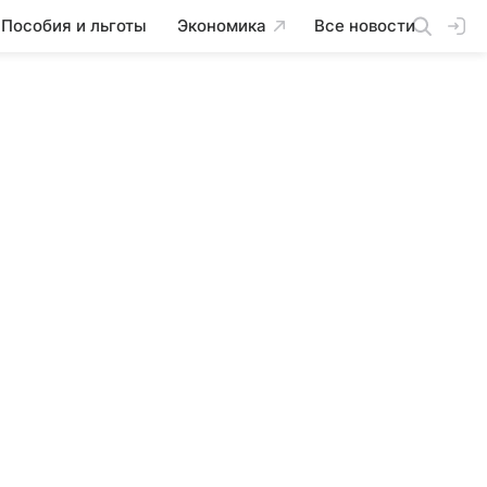
Пособия и льготы
Экономика
Все новости