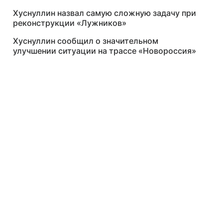
2026 году
Хуснуллин назвал самую сложную задачу при
реконструкции «Лужников»
Хуснуллин сообщил о значительном
улучшении ситуации на трассе «Новороссия»