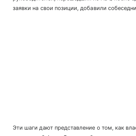
заявки на свои позиции, добавили собеседни
Эти шаги дают представление о том, как вл