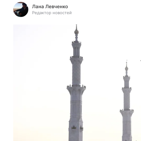
Лана Левченко
Редактор новостей