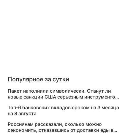
Популярное за сутки
Пакет наполнили символически. Станут ли
новые санкции США серьезным инструментом
давления на Москву
Топ-6 банковских вкладов сроком на 3 месяца
на 8 августа
Россиянам рассказали, сколько можно
сэкономить, отказавшись от доставки еды в