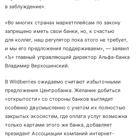
в заблуждение».
«Во многих странах маркетплейсам по закону
запрещено иметь свои банки, но, к счастью
для коллег, наш регулятор пока этого не требует,
и мы его предложения поддерживаем», — заявил
«Ъ» главный управляющий директор Альфа-банка
Владимир Верхошинский.
В Wildberries ожидаемо считают избыточными
предложения Центробанка. Желание добиться
«открытости» со стороны банков выглядит
особенно двусмысленно с учетом их полностью
закрытых экосистем, где оплата услуг возможна
только картами этого же банка, добавляет
президент Ассоциации компаний интернет-