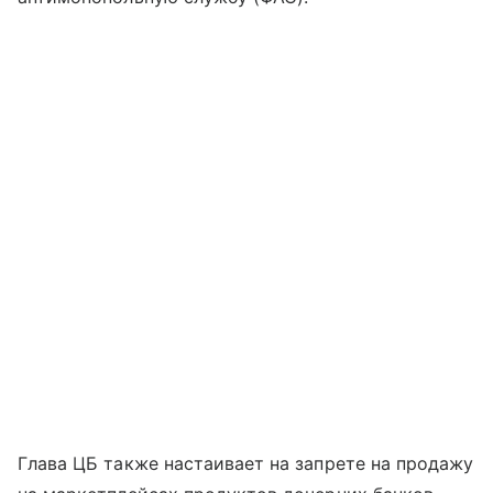
Глава ЦБ также настаивает на запрете на продажу