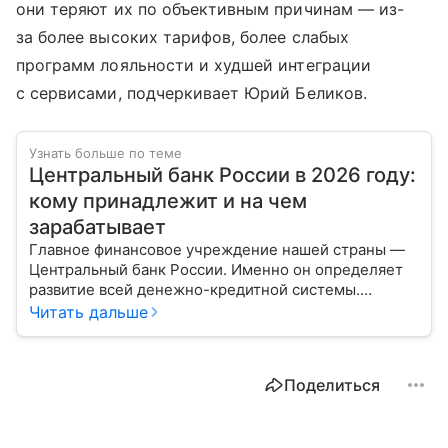
они теряют их по объективным причинам — из-
за более высоких тарифов, более слабых
программ лояльности и худшей интеграции
с сервисами, подчеркивает Юрий Беликов.
Узнать больше по теме
Центральный банк России в 2026 году:
кому принадлежит и на чем
зарабатывает
Главное финансовое учреждение нашей страны —
Центральный банк России. Именно он определяет
развитие всей денежно-кредитной системы.
Расскажем о его структуре, задачах и дадим
Читать дальше
прогноз эксперта по размеру ключевой ставки в РФ.
Поделиться