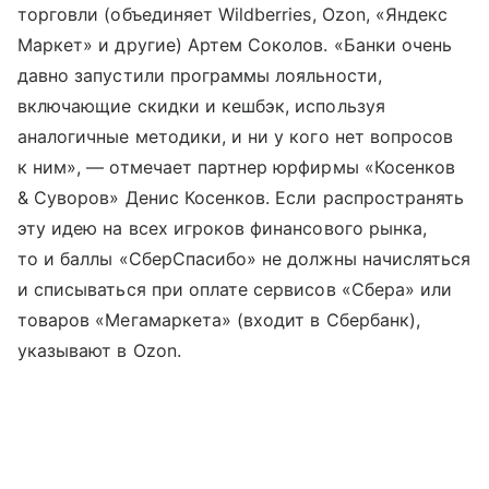
торговли (объединяет Wildberries, Ozon, «Яндекс
Маркет» и другие) Артем Соколов. «Банки очень
давно запустили программы лояльности,
включающие скидки и кешбэк, используя
аналогичные методики, и ни у кого нет вопросов
к ним», — отмечает партнер юрфирмы «Косенков
& Суворов» Денис Косенков. Если распространять
эту идею на всех игроков финансового рынка,
то и баллы «СберСпасибо» не должны начисляться
и списываться при оплате сервисов «Сбера» или
товаров «Мегамаркета» (входит в Сбербанк),
указывают в Ozon.