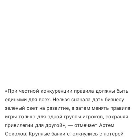
«При честной конкуренции правила должны быть
едиными для всех. Нельзя сначала дать бизнесу
зеленый свет на развитие, а затем менять правила
игры только для одной группы игроков, сохраняя
привилегии для другой», — отмечает Артем
Соколов. Крупные банки столкнулись с потерей