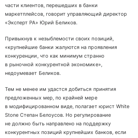
части клиентов, перешедших в банки
маркетплейсов, говорит управляющий директор
«Эксперт РА» Юрий Беликов.
Привыкнув к незыблемости своих позиций,
«крупнейшие банки жалуются на проявления
конкуренции, что как минимум странно
в рыночной конкурентной экономике»,
недоумевает Беликов.
Тем не менее им удастся добиться принятия
предложенных мер, по крайней мере
в модифицированном виде, полагает юрист White
Stone Степан Белоусов. Но регулирование
не должно быть направлено на поддержку
конкурентных позиций крупнейших банков, если