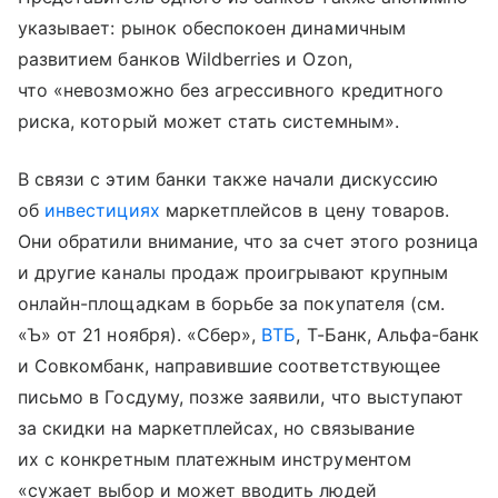
указывает: рынок обеспокоен динамичным
развитием банков Wildberries и Ozon,
что «невозможно без агрессивного кредитного
риска, который может стать системным».
В связи с этим банки также начали дискуссию
об
инвестициях
маркетплейсов в цену товаров.
Они обратили внимание, что за счет этого розница
и другие каналы продаж проигрывают крупным
онлайн-площадкам в борьбе за покупателя (см.
«Ъ» от 21 ноября). «Сбер»,
ВТБ
, Т-Банк, Альфа-банк
и Совкомбанк, направившие соответствующее
письмо в Госдуму, позже заявили, что выступают
за скидки на маркетплейсах, но связывание
их с конкретным платежным инструментом
«сужает выбор и может вводить людей