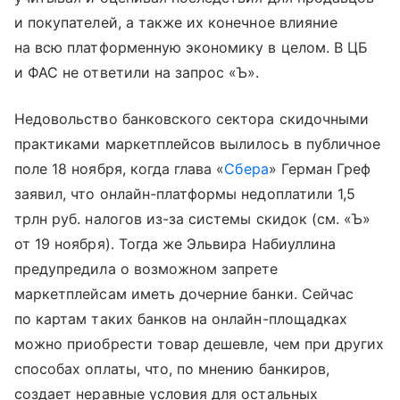
и покупателей, а также их конечное влияние
на всю платформенную экономику в целом. В ЦБ
и ФАС не ответили на запрос «Ъ».
Недовольство банковского сектора скидочными
практиками маркетплейсов вылилось в публичное
поле 18 ноября, когда глава «
Сбера
» Герман Греф
заявил, что онлайн-платформы недоплатили 1,5
трлн руб. налогов из-за системы скидок (см. «Ъ»
от 19 ноября). Тогда же Эльвира Набиуллина
предупредила о возможном запрете
маркетплейсам иметь дочерние банки. Сейчас
по картам таких банков на онлайн-площадках
можно приобрести товар дешевле, чем при других
способах оплаты, что, по мнению банкиров,
создает неравные условия для остальных