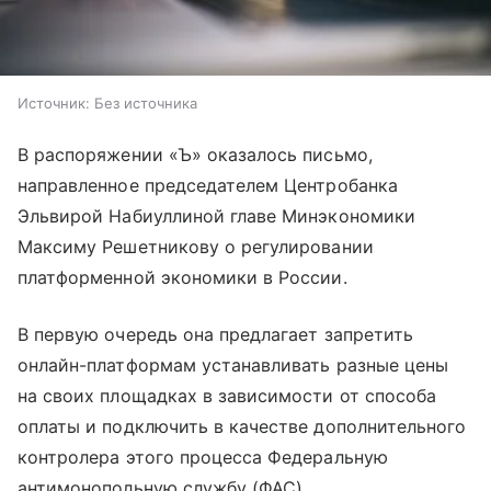
Источник:
Без источника
В распоряжении «Ъ» оказалось письмо,
направленное председателем Центробанка
Эльвирой Набиуллиной главе Минэкономики
Максиму Решетникову о регулировании
платформенной экономики в России.
В первую очередь она предлагает запретить
онлайн-платформам устанавливать разные цены
на своих площадках в зависимости от способа
оплаты и подключить в качестве дополнительного
контролера этого процесса Федеральную
антимонопольную службу (ФАС).