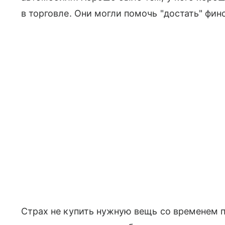
в торговле. Они могли помочь "достать" фин
Страх не купить нужную вещь со временем п