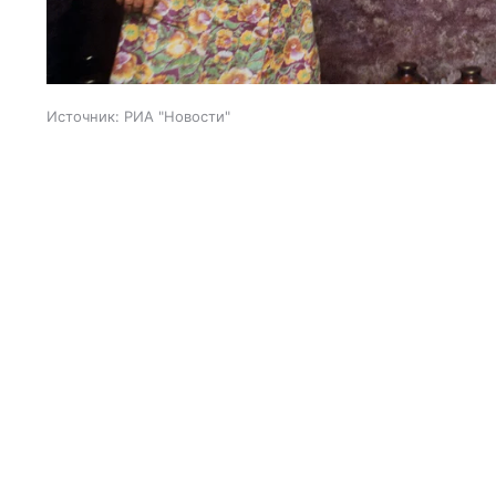
Источник:
РИА "Новости"