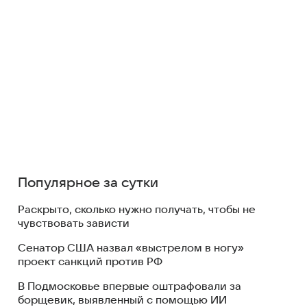
Популярное за сутки
Раскрыто, сколько нужно получать, чтобы не
чувствовать зависти
Сенатор США назвал «выстрелом в ногу»
проект санкций против РФ
В Подмосковье впервые оштрафовали за
борщевик, выявленный с помощью ИИ