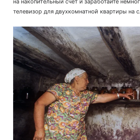
на накопительный счет и заработайте немног
телевизор для двухкомнатной квартиры на с