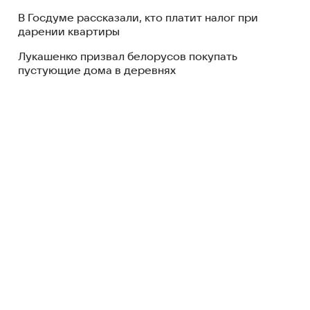
В Госдуме рассказали, кто платит налог при
дарении квартиры
Лукашенко призвал белорусов покупать
пустующие дома в деревнях