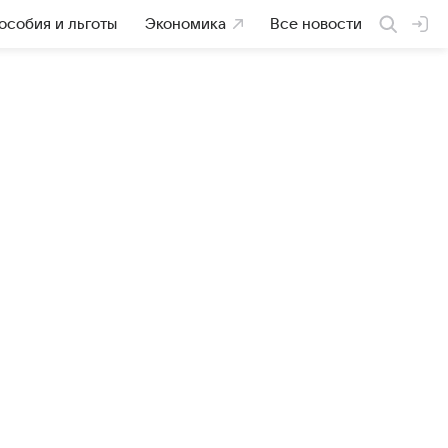
особия и льготы
Экономика
Все новости