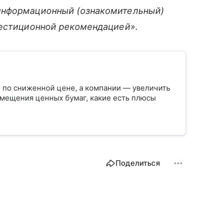
информационный (ознакомительный)
вестиционной рекомендацией».
 по сниженной цене, а компании — увеличить
азмещения ценных бумаг, какие есть плюсы
Поделиться