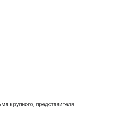
ьма крупного, представителя