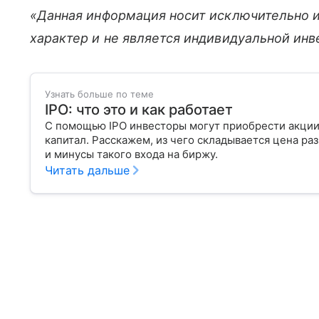
«Данная информация носит исключительно 
характер и не является индивидуальной ин
Узнать больше по теме
IPO: что это и как работает
С помощью IPO инвесторы могут приобрести акции
капитал. Расскажем, из чего складывается цена р
и минусы такого входа на биржу.
Читать дальше