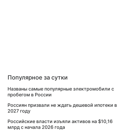
Популярное за сутки
Названы самые популярные электромобили с
пробегом в России
Россиян призвали не ждать дешевой ипотеки в
2027 году
Российские власти изъяли активов на $10,16
млрд с начала 2026 года