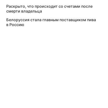
Раскрыто, что происходит со счетами после
смерти владельца
Белоруссия стала главным поставщиком пива
в Россию