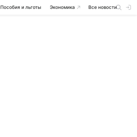
Пособия и льготы
Экономика
Все новости