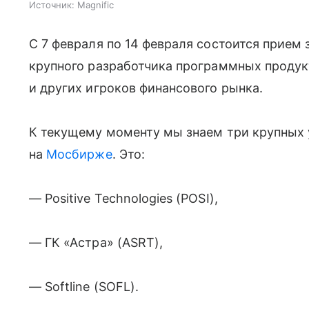
Источник:
Magnific
С 7 февраля по 14 февраля состоится прием 
крупного разработчика программных продук
и других игроков финансового рынка.
К текущему моменту мы знаем три крупных 
на
Мосбирже
. Это:
— Positive Technologies (POSI),
— ГК «Астра» (ASRT),
— Softline (SOFL).