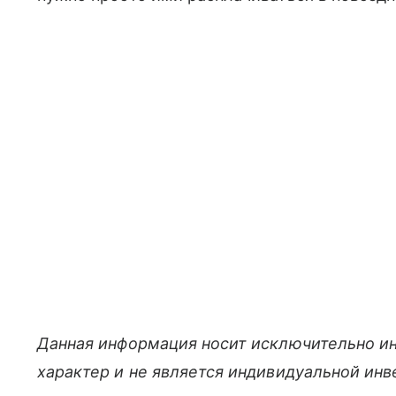
Данная информация носит исключительно и
характер и не является индивидуальной ин