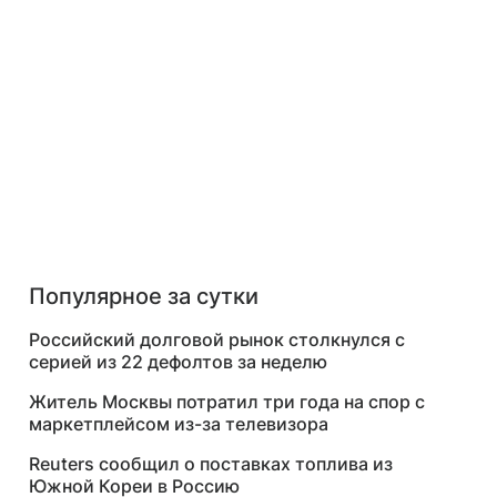
Популярное за сутки
Российский долговой рынок столкнулся с
серией из 22 дефолтов за неделю
Житель Москвы потратил три года на спор с
маркетплейсом из-за телевизора
Reuters сообщил о поставках топлива из
Южной Кореи в Россию