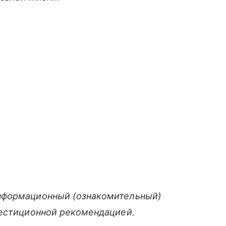
нформационный (ознакомительный)
вестиционной рекомендацией.