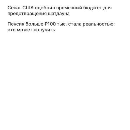
Сенат США одобрил временный бюджет для
предотвращения шатдауна
Пенсия больше ₽100 тыс. стала реальностью:
кто может получить