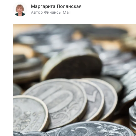
Маргарита Полянская
Автор Финансы Mail