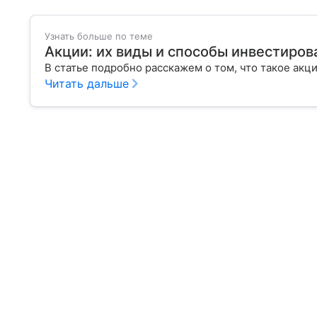
Узнать больше по теме
Акции: их виды и способы инвестиров
В статье подробно расскажем о том, что такое акц
Читать дальше