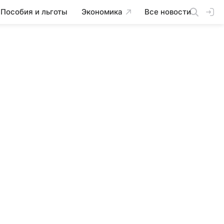
Пособия и льготы
Экономика
Все новости