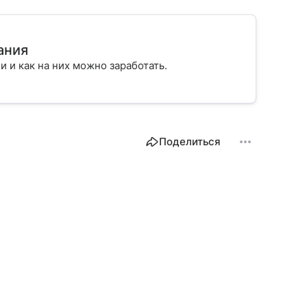
ания
ии и как на них можно заработать.
Поделиться