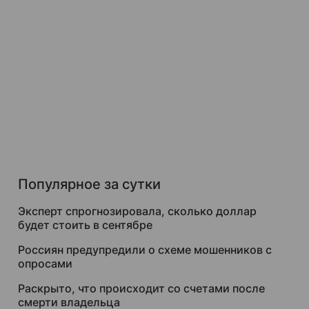
Популярное за сутки
Эксперт спрогнозировала, сколько доллар
будет стоить в сентябре
Россиян предупредили о схеме мошенников с
опросами
Раскрыто, что происходит со счетами после
смерти владельца