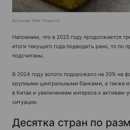
Источник:
РИА "Новости"
Напомним, что в 2025 году продолжается тр
итоги текущего года подводить рано, то по 
подсчитаны.
В 2024 году золото подорожало на 20% на ф
крупными центральными банками, а также и
в Китае и увеличением интереса к активам-
ситуации.
Десятка стран по раз