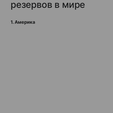
резервов в мире
1. Америка