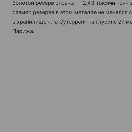
Золотой резерв страны — 2,43 тысячи тонн 
размер резерва в этом металле не менялся с
в хранилище «Ла Сутеррен» на глубине 27 м
Парижа.