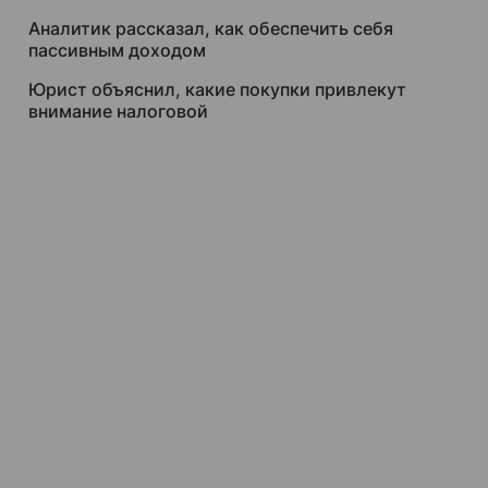
Аналитик рассказал, как обеспечить себя
пассивным доходом
Юрист объяснил, какие покупки привлекут
внимание налоговой