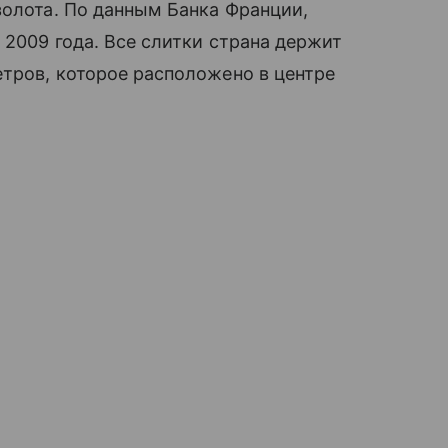
золота. По данным Банка Франции,
 2009 года. Все слитки страна держит
етров, которое расположено в центре